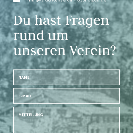
Du hast Fragen
rund um
unseren Verein?