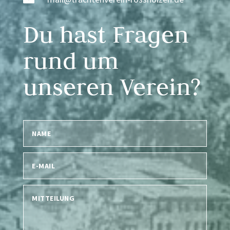
Du hast Fragen
rund um
unseren Verein?