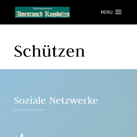
Schützen
Soziale Netzwerke