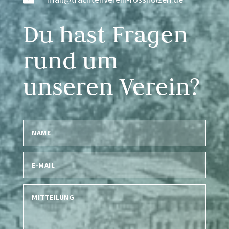
Du hast Fragen
rund um
unseren Verein?