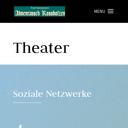
Theater
Soziale Netzwerke