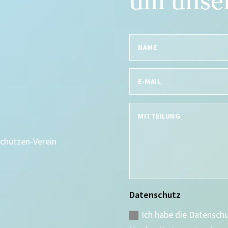
um unser
Schützen-Verein
Datenschutz
Ich habe die Datensch