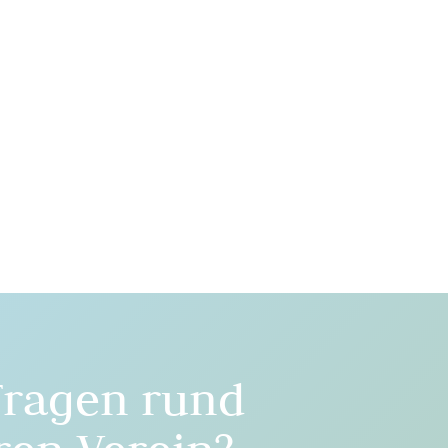
Fragen rund