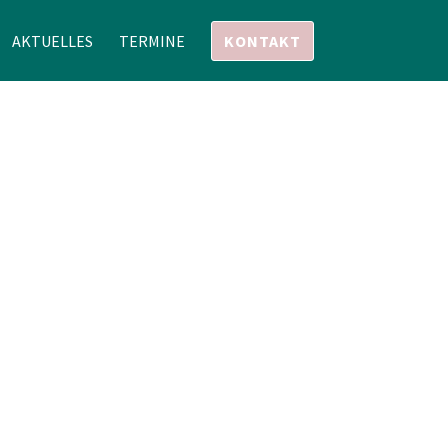
AKTUELLES
TERMINE
KONTAKT