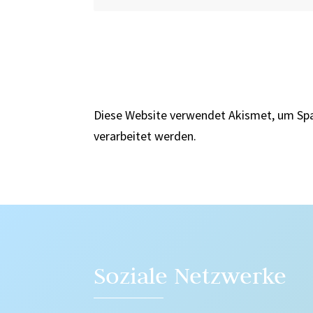
Diese Website verwendet Akismet, um Sp
verarbeitet werden.
Soziale Netzwerke