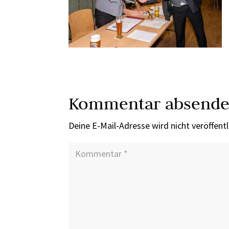
Kommentar absend
Deine E-Mail-Adresse wird nicht veröffentl