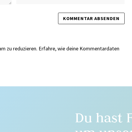
am zu reduzieren.
Erfahre, wie deine Kommentardaten
Du hast 