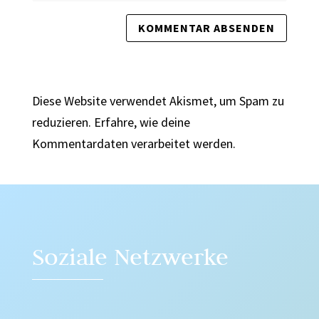
Diese Website verwendet Akismet, um Spam zu
reduzieren.
Erfahre, wie deine
Kommentardaten verarbeitet werden.
Soziale Netzwerke