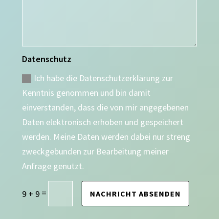
Datenschutz
Ich habe die Datenschutzerklärung zur
Kenntnis genommen und bin damit
einverstanden, dass die von mir angegebenen
Daten elektronisch erhoben und gespeichert
werden. Meine Daten werden dabei nur streng
zweckgebunden zur Bearbeitung meiner
Anfrage genutzt.
=
9 + 9
NACHRICHT ABSENDEN