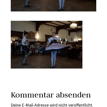
Kommentar absenden
Deine E-Mail-Adresse wird nicht veröffentlicht.