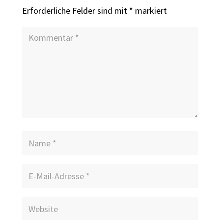
Erforderliche Felder sind mit
*
markiert