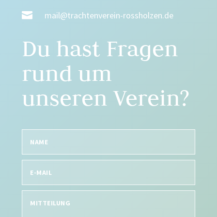

mail@trachtenverein-rossholzen.de
Du hast Fragen
rund um
unseren Verein?