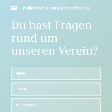

mail@trachtenverein-rossholzen.de
Du hast Fragen
rund um
unseren Verein?