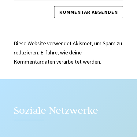
Diese Website verwendet Akismet, um Spam zu
reduzieren.
Erfahre, wie deine
Kommentardaten verarbeitet werden.
Soziale Netzwerke