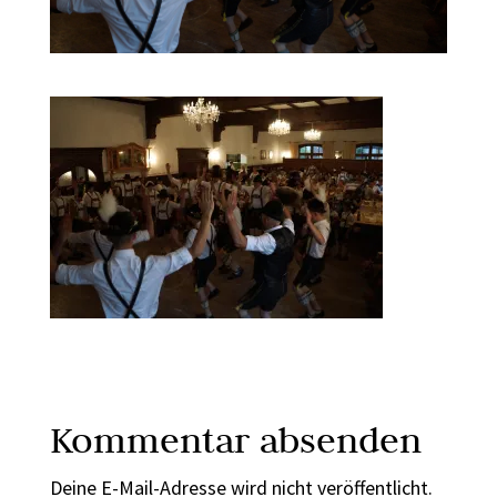
Kommentar absenden
Deine E-Mail-Adresse wird nicht veröffentlicht.