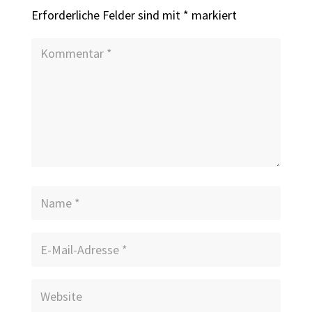
Erforderliche Felder sind mit
*
markiert