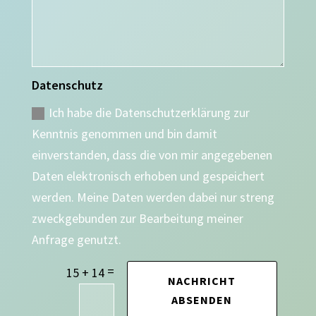
Datenschutz
Ich habe die Datenschutzerklärung zur
Kenntnis genommen und bin damit
einverstanden, dass die von mir angegebenen
Daten elektronisch erhoben und gespeichert
werden. Meine Daten werden dabei nur streng
zweckgebunden zur Bearbeitung meiner
Anfrage genutzt.
=
15 + 14
NACHRICHT
ABSENDEN