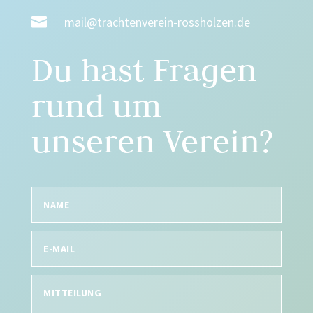

mail@trachtenverein-rossholzen.de
Du hast Fragen
rund um
unseren Verein?