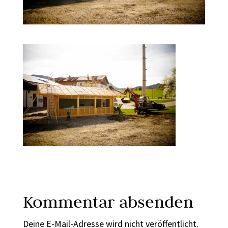
Kommentar absenden
Deine E-Mail-Adresse wird nicht veröffentlicht.