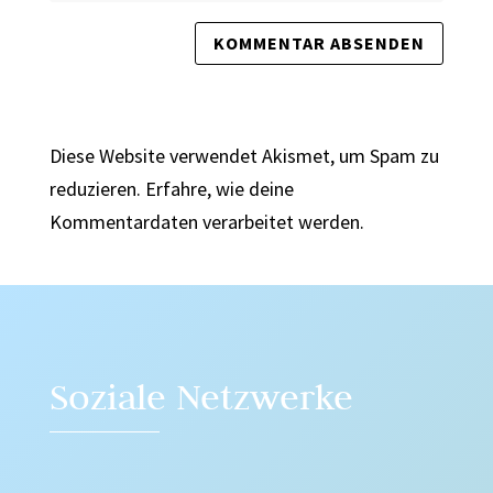
Diese Website verwendet Akismet, um Spam zu
reduzieren.
Erfahre, wie deine
Kommentardaten verarbeitet werden.
Soziale Netzwerke