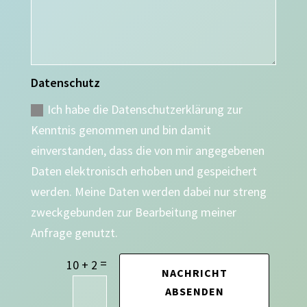
Datenschutz
Ich habe die Datenschutzerklärung zur
Kenntnis genommen und bin damit
einverstanden, dass die von mir angegebenen
Daten elektronisch erhoben und gespeichert
werden. Meine Daten werden dabei nur streng
zweckgebunden zur Bearbeitung meiner
Anfrage genutzt.
=
10 + 2
NACHRICHT
ABSENDEN