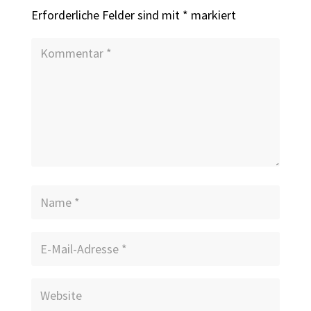
Erforderliche Felder sind mit
*
markiert