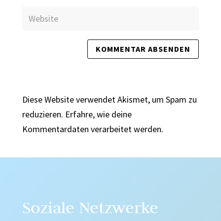
Diese Website verwendet Akismet, um Spam zu
reduzieren.
Erfahre, wie deine
Kommentardaten verarbeitet werden.
Soziale Netzwerke