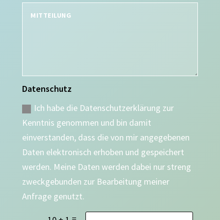
Datenschutz
Ich habe die Datenschutzerklärung zur
Kenntnis genommen und bin damit
einverstanden, dass die von mir angegebenen
Daten elektronisch erhoben und gespeichert
werden. Meine Daten werden dabei nur streng
zweckgebunden zur Bearbeitung meiner
Anfrage genutzt.
=
10 + 1