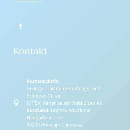
Kontakt
Postanschrift:
Gebirgs-Trachten-Erhaltungs- und
Schützen-Verein

(GTEV) Almenrausch Roßholzen e.V.
Vorstand:
Brigitte Wüstinger
Neugartenstr. 27
83209 Prien am Chiemsee