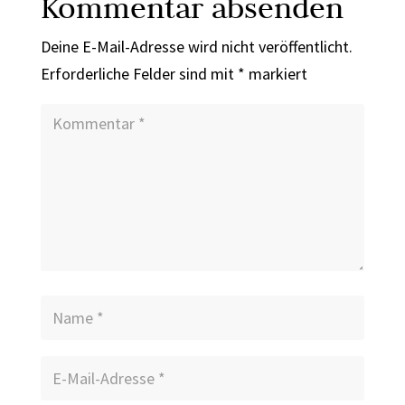
Kommentar absenden
Deine E-Mail-Adresse wird nicht veröffentlicht.
Erforderliche Felder sind mit
*
markiert