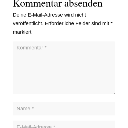
Kommentar absenden
Deine E-Mail-Adresse wird nicht
veröffentlicht.
Erforderliche Felder sind mit
*
markiert