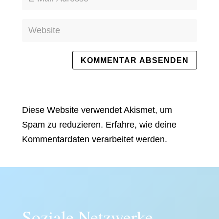
Diese Website verwendet Akismet, um
Spam zu reduzieren.
Erfahre, wie deine
Kommentardaten verarbeitet werden.
Soziale Netzwerke