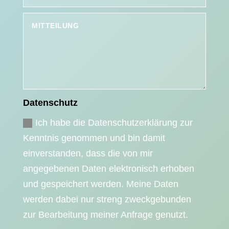
Datenschutz
Ich habe die Datenschutzerklärung zur
Kenntnis genommen und bin damit
einverstanden, dass die von mir
angegebenen Daten elektronisch erhoben
und gespeichert werden. Meine Daten
werden dabei nur streng zweckgebunden
zur Bearbeitung meiner Anfrage genutzt.