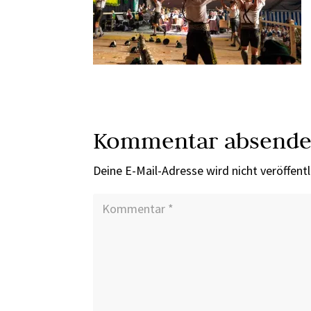
Kommentar absend
Deine E-Mail-Adresse wird nicht veröffentl