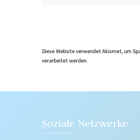
Diese Website verwendet Akismet, um Sp
verarbeitet werden.
Soziale Netzwerke