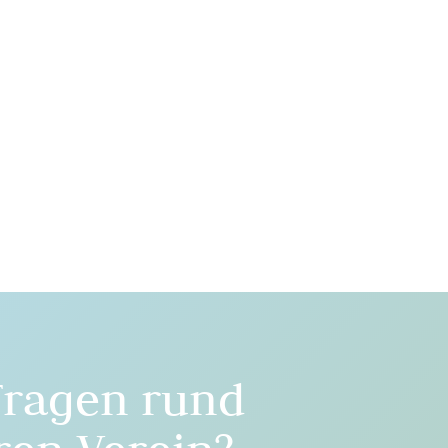
Fragen rund