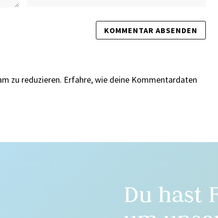
am zu reduzieren.
Erfahre, wie deine Kommentardaten
Du hast 