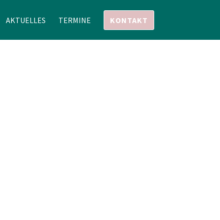
AKTUELLES
TERMINE
KONTAKT