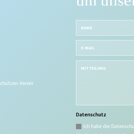
um unser
Schützen-Verein
Datenschutz
Ich habe die Datensch