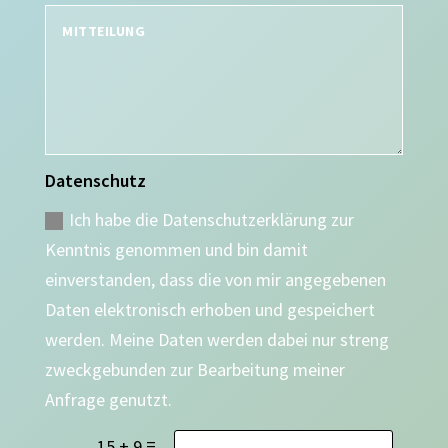
Datenschutz
Ich habe die Datenschutzerklärung zur
Kenntnis genommen und bin damit
einverstanden, dass die von mir angegebenen
Daten elektronisch erhoben und gespeichert
werden. Meine Daten werden dabei nur streng
zweckgebunden zur Bearbeitung meiner
Anfrage genutzt.
=
15 + 9