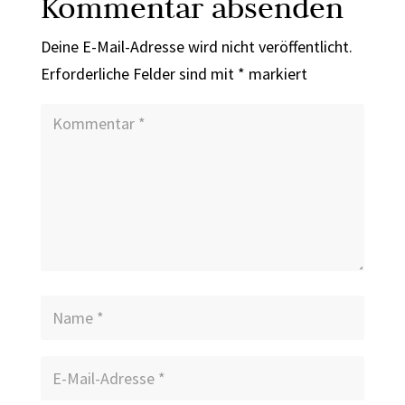
Kommentar absenden
Deine E-Mail-Adresse wird nicht veröffentlicht.
Erforderliche Felder sind mit
*
markiert