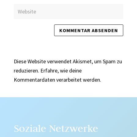
Diese Website verwendet Akismet, um Spam zu
reduzieren.
Erfahre, wie deine
Kommentardaten verarbeitet werden.
Soziale Netzwerke