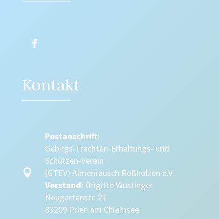
Kontakt
Postanschrift:
Gebirgs-Trachten-Erhaltungs- und
Schützen-Verein

(GTEV) Almenrausch Roßholzen e.V.
Vorstand:
Brigitte Wüstinger
Neugartenstr. 27
83209 Prien am Chiemsee