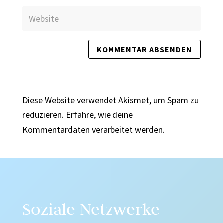
Diese Website verwendet Akismet, um Spam zu
reduzieren.
Erfahre, wie deine
Kommentardaten verarbeitet werden.
Soziale Netzwerke