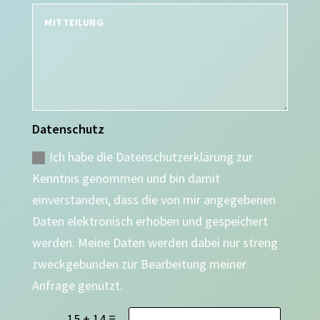
Datenschutz
Ich habe die Datenschutzerklärung zur
Kenntnis genommen und bin damit
einverstanden, dass die von mir angegebenen
Daten elektronisch erhoben und gespeichert
werden. Meine Daten werden dabei nur streng
zweckgebunden zur Bearbeitung meiner
Anfrage genutzt.
=
15 + 14