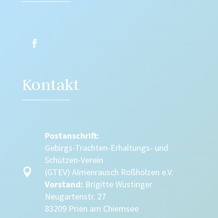
Kontakt
Postanschrift:
Gebirgs-Trachten-Erhaltungs- und
Schützen-Verein

(GTEV) Almenrausch Roßholzen e.V.
Vorstand:
Brigitte Wüstinger
Neugartenstr. 27
83209 Prien am Chiemsee