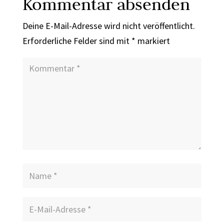
Kommentar absenden
Deine E-Mail-Adresse wird nicht veröffentlicht.
Erforderliche Felder sind mit
*
markiert