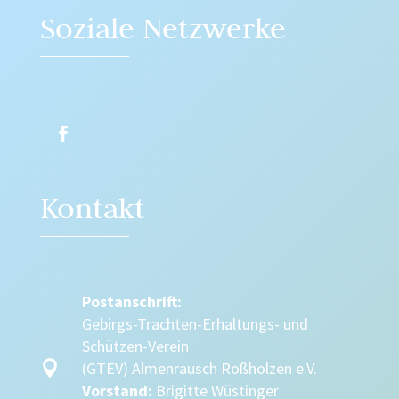
Soziale Netzwerke
Kontakt
Postanschrift:
Gebirgs-Trachten-Erhaltungs- und
Schützen-Verein

(GTEV) Almenrausch Roßholzen e.V.
Vorstand:
Brigitte Wüstinger