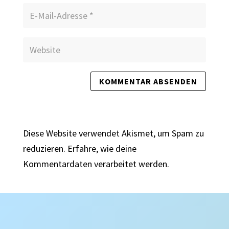
Diese Website verwendet Akismet, um Spam zu
reduzieren.
Erfahre, wie deine
Kommentardaten verarbeitet werden.