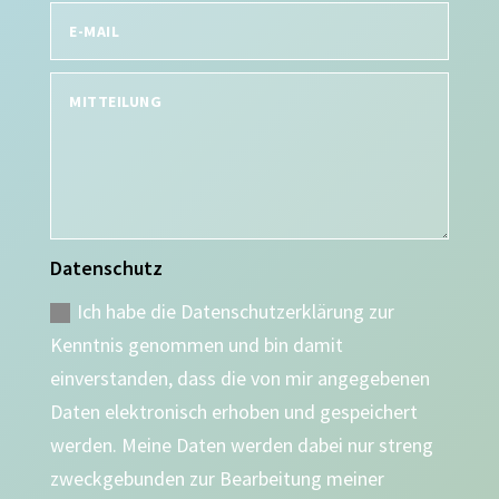
Datenschutz
Ich habe die Datenschutzerklärung zur
Kenntnis genommen und bin damit
einverstanden, dass die von mir angegebenen
Daten elektronisch erhoben und gespeichert
werden. Meine Daten werden dabei nur streng
zweckgebunden zur Bearbeitung meiner