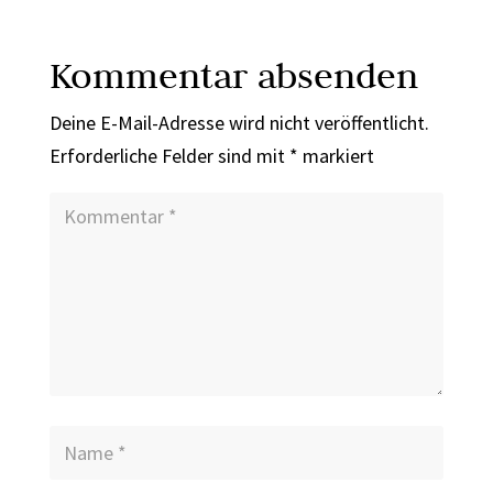
Kommentar absenden
Deine E-Mail-Adresse wird nicht veröffentlicht.
Erforderliche Felder sind mit
*
markiert