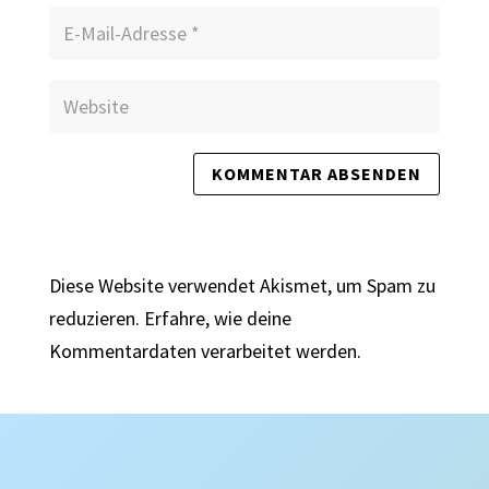
Diese Website verwendet Akismet, um Spam zu
reduzieren.
Erfahre, wie deine
Kommentardaten verarbeitet werden.