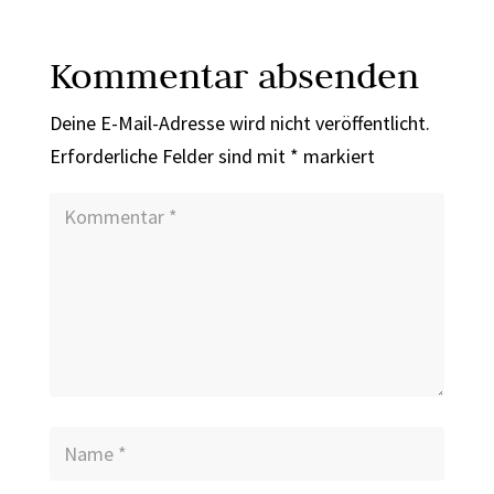
Kommentar absenden
Deine E-Mail-Adresse wird nicht veröffentlicht.
Erforderliche Felder sind mit
*
markiert