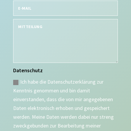
Datenschutz
Ich habe die Datenschutzerklärung zur
Kenntnis genommen und bin damit
einverstanden, dass die von mir angegebenen
Daten elektronisch erhoben und gespeichert
werden. Meine Daten werden dabei nur streng
zweckgebunden zur Bearbeitung meiner