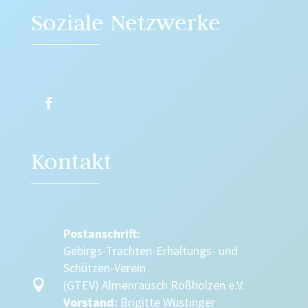
Soziale Netzwerke
Kontakt
Postanschrift:
Gebirgs-Trachten-Erhaltungs- und
Schützen-Verein

(GTEV) Almenrausch Roßholzen e.V.
Vorstand:
Brigitte Wüstinger