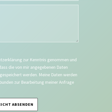
utzerklärung zur Kenntnis genommen und
 dass die von mir angegebenen Daten
 gespeichert werden. Meine Daten werden
bunden zur Bearbeitung meiner Anfrage
ICHT ABSENDEN