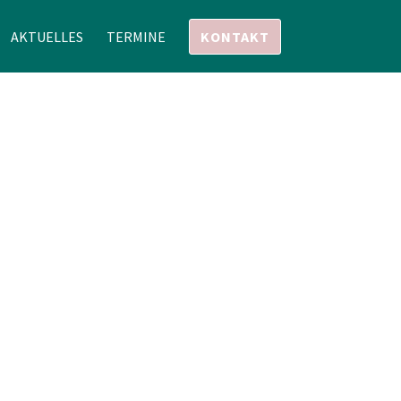
AKTUELLES
TERMINE
KONTAKT