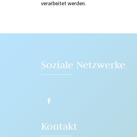
verarbeitet werden.
Soziale Netzwerke
Kontakt