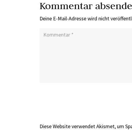
Kommentar absend
Deine E-Mail-Adresse wird nicht veröffentl
Diese Website verwendet Akismet, um Sp