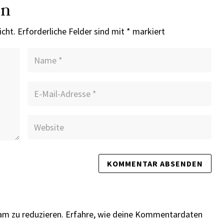
en
icht.
Erforderliche Felder sind mit
*
markiert
am zu reduzieren.
Erfahre, wie deine Kommentardaten