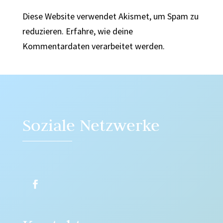
Diese Website verwendet Akismet, um Spam zu
reduzieren.
Erfahre, wie deine
Kommentardaten verarbeitet werden.
Soziale Netzwerke