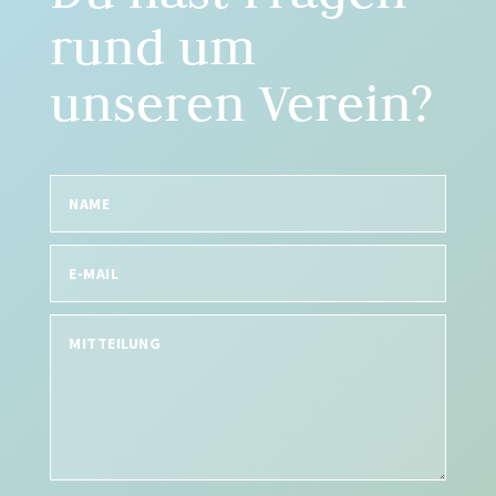
rund um
unseren Verein?