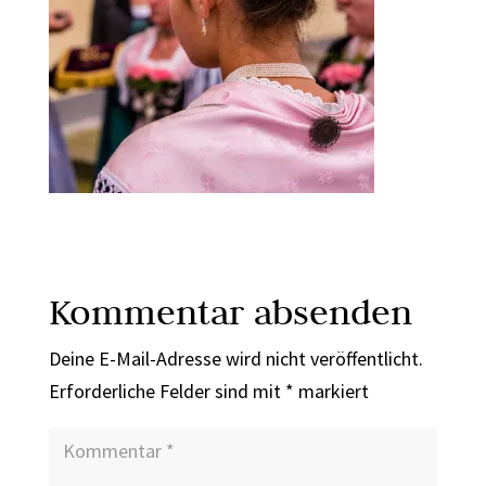
Kommentar absenden
Deine E-Mail-Adresse wird nicht veröffentlicht.
Erforderliche Felder sind mit
*
markiert