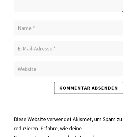
Diese Website verwendet Akismet, um Spam zu
reduzieren.
Erfahre, wie deine