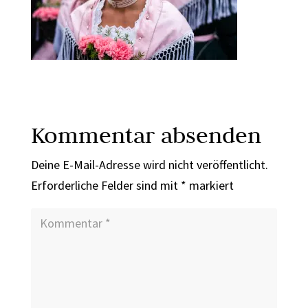
Kommentar absenden
Deine E-Mail-Adresse wird nicht veröffentlicht.
Erforderliche Felder sind mit
*
markiert