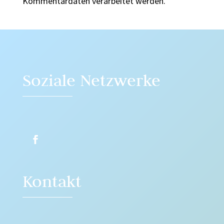
Kommentardaten verarbeitet werden.
Soziale Netzwerke
Kontakt