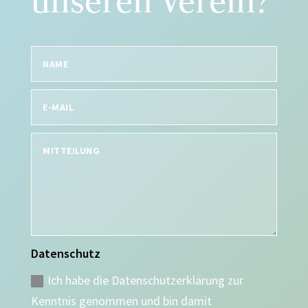
unseren Verein?
Datenschutz
Ich habe die Datenschutzerklärung zur
Kenntnis genommen und bin damit