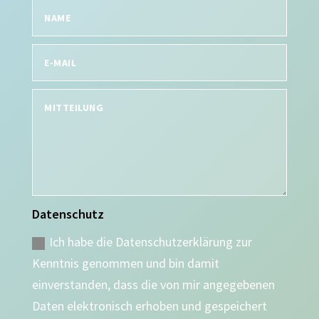
Datenschutz
Ich habe die Datenschutzerklärung zur
Kenntnis genommen und bin damit
einverstanden, dass die von mir angegebenen
Daten elektronisch erhoben und gespeichert