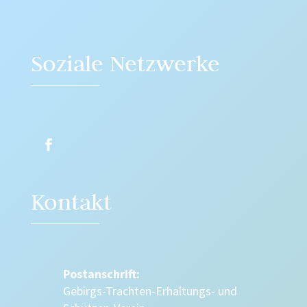
Soziale Netzwerke
Kontakt
Postanschrift:
Gebirgs-Trachten-Erhaltungs- und