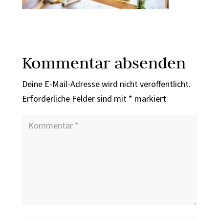
Kommentar absenden
Deine E-Mail-Adresse wird nicht veröffentlicht.
Erforderliche Felder sind mit
*
markiert