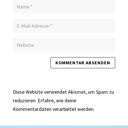
Diese Website verwendet Akismet, um Spam zu
reduzieren.
Erfahre, wie deine
Kommentardaten verarbeitet werden.