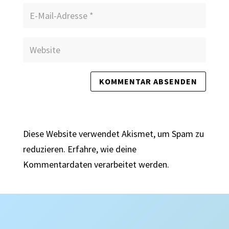
Diese Website verwendet Akismet, um Spam zu
reduzieren.
Erfahre, wie deine
Kommentardaten verarbeitet werden.