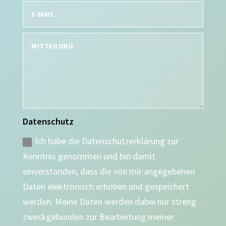
Datenschutz
Ich habe die Datenschutzerklärung zur
Kenntnis genommen und bin damit
einverstanden, dass die von mir angegebenen
Daten elektronisch erhoben und gespeichert
werden. Meine Daten werden dabei nur streng
zweckgebunden zur Bearbeitung meiner