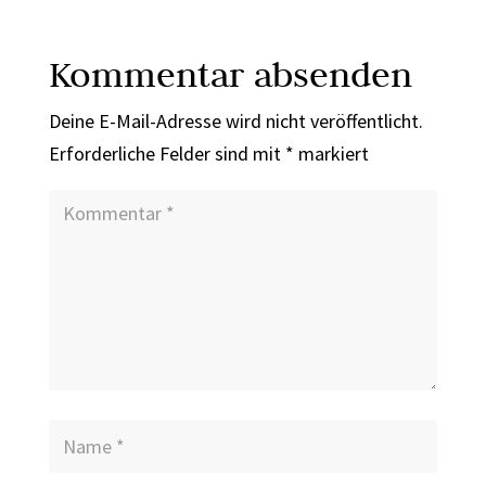
Kommentar absenden
Deine E-Mail-Adresse wird nicht veröffentlicht.
Erforderliche Felder sind mit
*
markiert