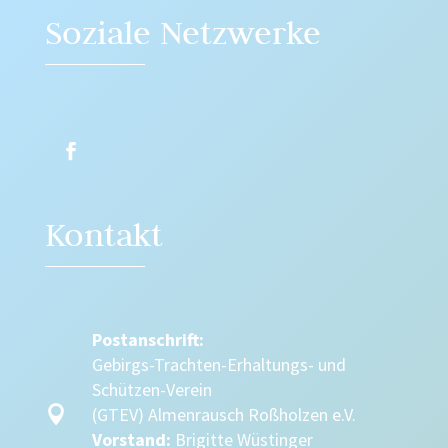
Soziale Netzwerke
Kontakt
Postanschrift:
Gebirgs-Trachten-Erhaltungs- und
Schützen-Verein

(GTEV) Almenrausch Roßholzen e.V.
Vorstand:
Brigitte Wüstinger