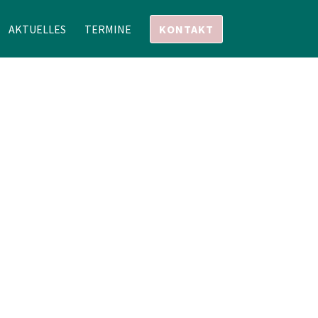
AKTUELLES
TERMINE
KONTAKT