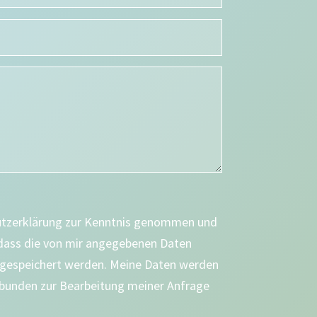
utzerklärung zur Kenntnis genommen und
 dass die von mir angegebenen Daten
 gespeichert werden. Meine Daten werden
bunden zur Bearbeitung meiner Anfrage