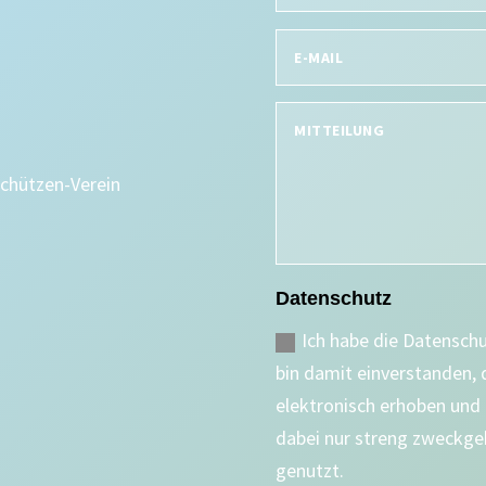
Schützen-Verein
Datenschutz
Ich habe die Datensch
bin damit einverstanden,
elektronisch erhoben und
dabei nur streng zweckge
genutzt.