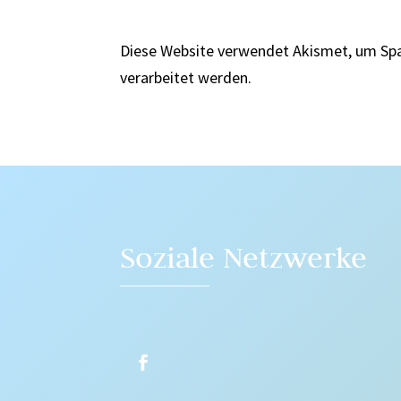
Diese Website verwendet Akismet, um Sp
verarbeitet werden.
Soziale Netzwerke