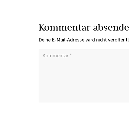
Kommentar absend
Deine E-Mail-Adresse wird nicht veröffentl