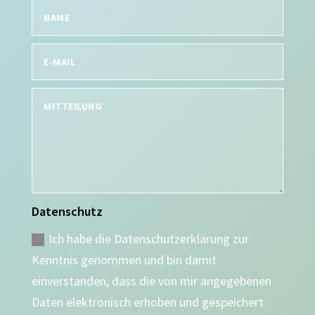
Datenschutz
Ich habe die Datenschutzerklärung zur
Kenntnis genommen und bin damit
einverstanden, dass die von mir angegebenen
Daten elektronisch erhoben und gespeichert