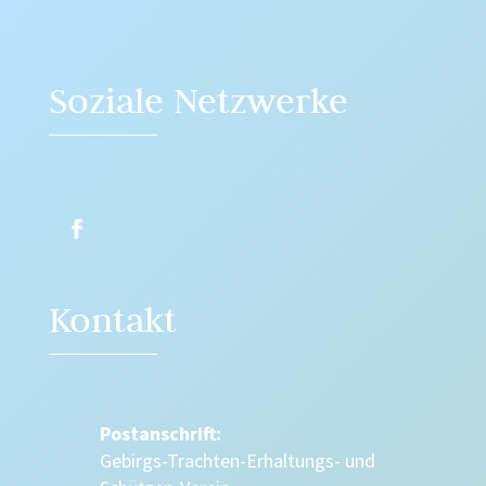
Soziale Netzwerke
Kontakt
Postanschrift:
Gebirgs-Trachten-Erhaltungs- und