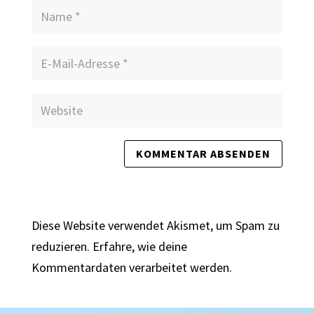
Diese Website verwendet Akismet, um Spam zu
reduzieren.
Erfahre, wie deine
Kommentardaten verarbeitet werden.