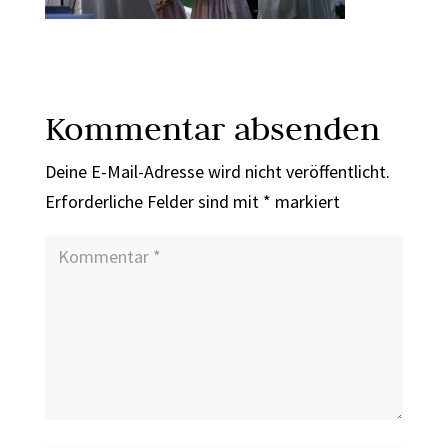
Kommentar absenden
Deine E-Mail-Adresse wird nicht veröffentlicht.
Erforderliche Felder sind mit
*
markiert