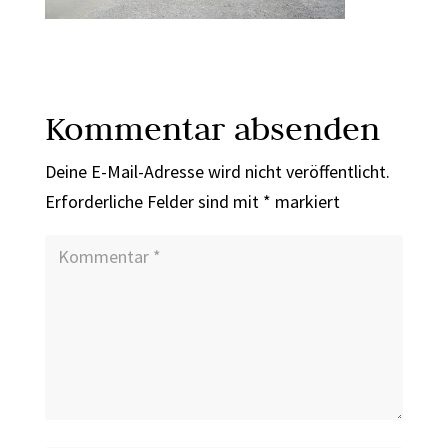
Kommentar absenden
Deine E-Mail-Adresse wird nicht veröffentlicht.
Erforderliche Felder sind mit
*
markiert