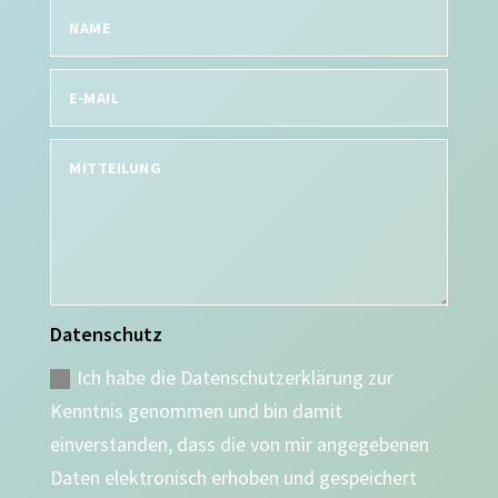
Datenschutz
Ich habe die Datenschutzerklärung zur
Kenntnis genommen und bin damit
einverstanden, dass die von mir angegebenen
Daten elektronisch erhoben und gespeichert