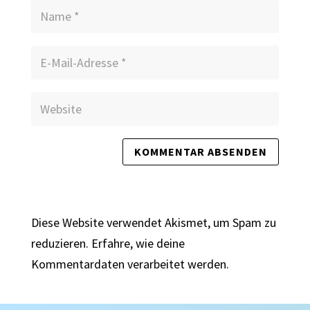
Diese Website verwendet Akismet, um Spam zu
reduzieren.
Erfahre, wie deine
Kommentardaten verarbeitet werden.