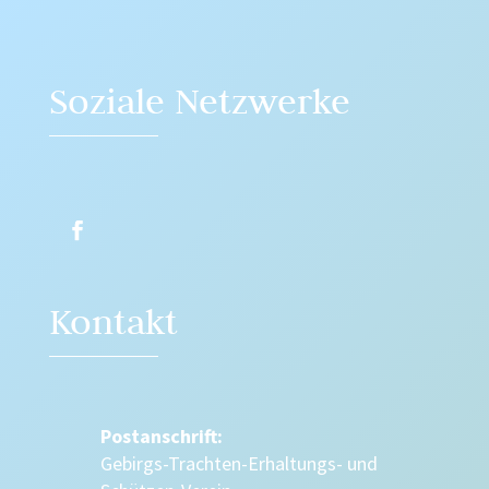
Soziale Netzwerke
Kontakt
Postanschrift:
Gebirgs-Trachten-Erhaltungs- und