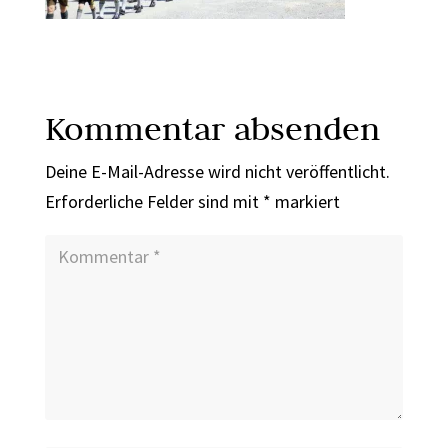
Kommentar absenden
Deine E-Mail-Adresse wird nicht veröffentlicht.
Erforderliche Felder sind mit
*
markiert