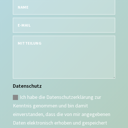
Datenschutz
Ich habe die Datenschutzerklärung zur
Kenntnis genommen und bin damit
einverstanden, dass die von mir angegebenen
Daten elektronisch erhoben und gespeichert