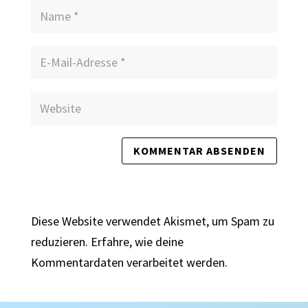
Diese Website verwendet Akismet, um Spam zu
reduzieren.
Erfahre, wie deine
Kommentardaten verarbeitet werden.