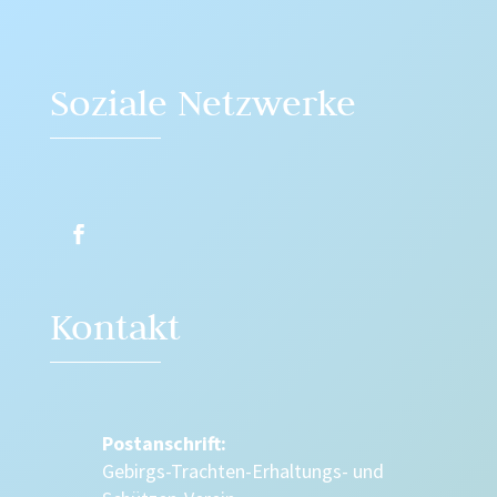
Soziale Netzwerke
Kontakt
Postanschrift:
Gebirgs-Trachten-Erhaltungs- und