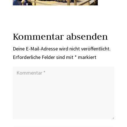
Kommentar absenden
Deine E-Mail-Adresse wird nicht veröffentlicht.
Erforderliche Felder sind mit
*
markiert