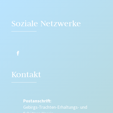
Soziale Netzwerke
Kontakt
Postanschrift:
Gebirgs-Trachten-Erhaltungs- und