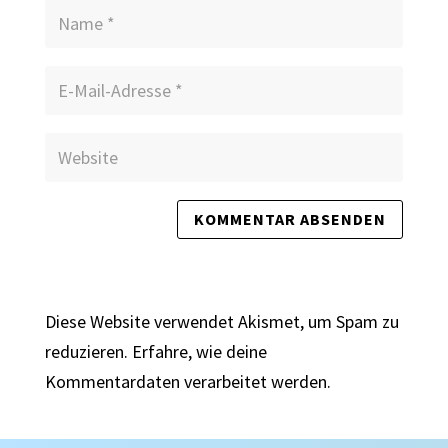
Diese Website verwendet Akismet, um Spam zu
reduzieren.
Erfahre, wie deine
Kommentardaten verarbeitet werden.