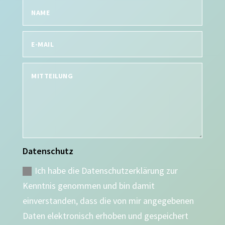
Datenschutz
Ich habe die Datenschutzerklärung zur
Kenntnis genommen und bin damit
einverstanden, dass die von mir angegebenen
Daten elektronisch erhoben und gespeichert