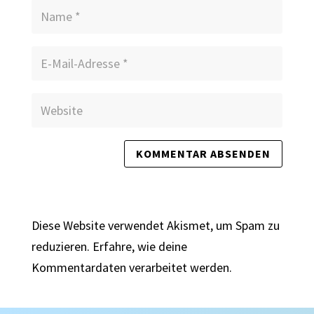
Diese Website verwendet Akismet, um Spam zu
reduzieren.
Erfahre, wie deine
Kommentardaten verarbeitet werden.