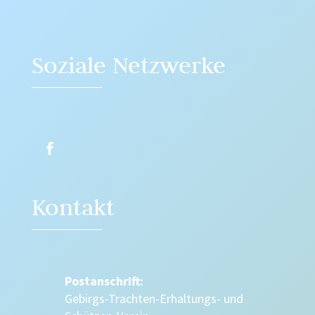
Soziale Netzwerke
Kontakt
Postanschrift:
Gebirgs-Trachten-Erhaltungs- und