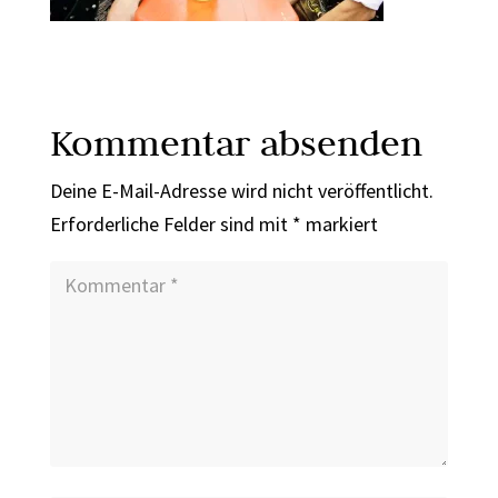
Kommentar absenden
Deine E-Mail-Adresse wird nicht veröffentlicht.
Erforderliche Felder sind mit
*
markiert