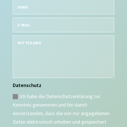
Datenschutz
Ich habe die Datenschutzerklärung zur
Kenntnis genommen und bin damit
einverstanden, dass die von mir angegebenen
Daten elektronisch erhoben und gespeichert