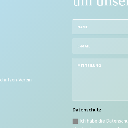
um unser
Schützen-Verein
Datenschutz
Ich habe die Datensch