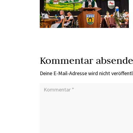
Kommentar absend
Deine E-Mail-Adresse wird nicht veröffentl