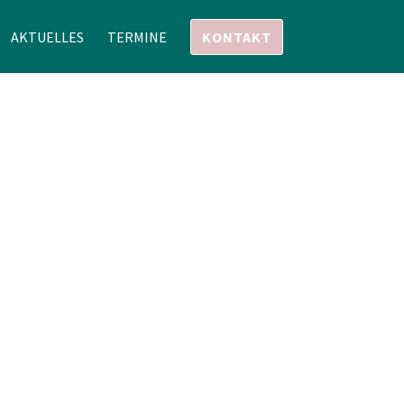
AKTUELLES
TERMINE
KONTAKT