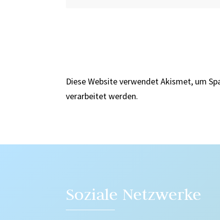
Diese Website verwendet Akismet, um Sp
verarbeitet werden.
Soziale Netzwerke