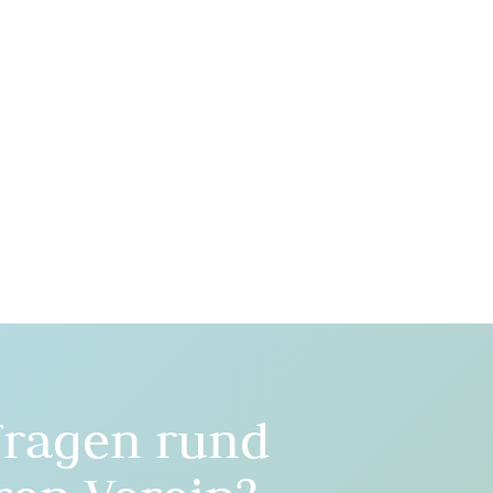
Fragen rund