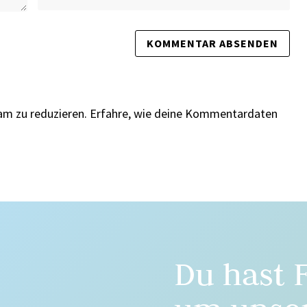
am zu reduzieren.
Erfahre, wie deine Kommentardaten
Du hast 