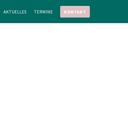
AKTUELLES
TERMINE
KONTAKT