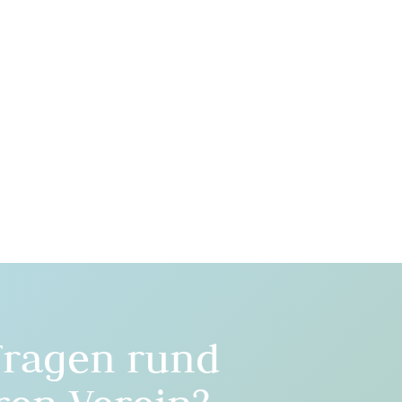
Fragen rund