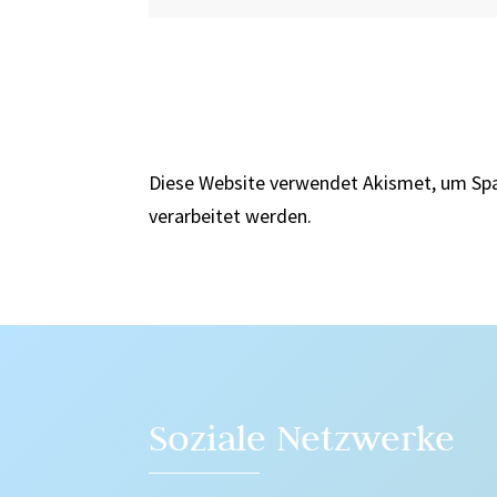
Diese Website verwendet Akismet, um Sp
verarbeitet werden.
Soziale Netzwerke