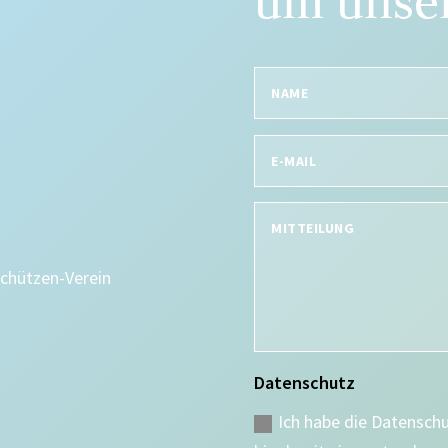
um unser
Schützen-Verein
Datenschutz
Ich habe die Datensch