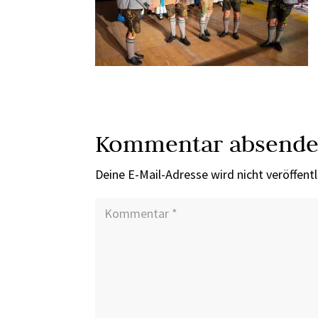
Kommentar absend
Deine E-Mail-Adresse wird nicht veröffentl