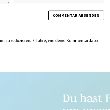
am zu reduzieren.
Erfahre, wie deine Kommentardaten
Du hast 