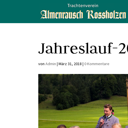
Jahreslauf-
von
Admin
|
März 31, 2018
|
0 Kommentare