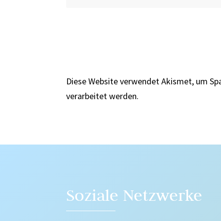
Diese Website verwendet Akismet, um Sp
verarbeitet werden.
Soziale Netzwerke