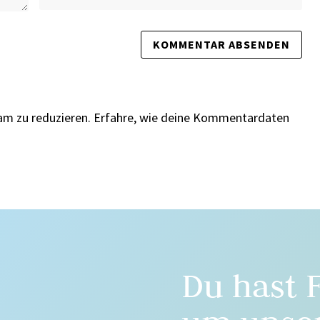
am zu reduzieren.
Erfahre, wie deine Kommentardaten
Du hast 