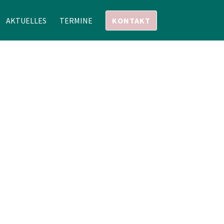
AKTUELLES
TERMINE
KONTAKT