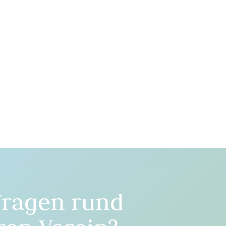
Fragen rund