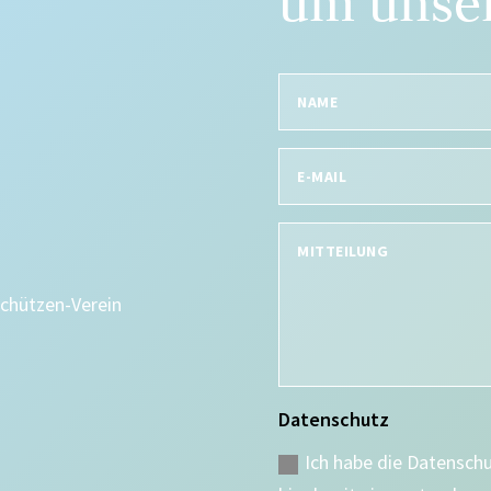
um unser
Schützen-Verein
Datenschutz
Ich habe die Datensch