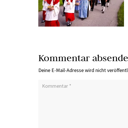
Kommentar absend
Deine E-Mail-Adresse wird nicht veröffentl