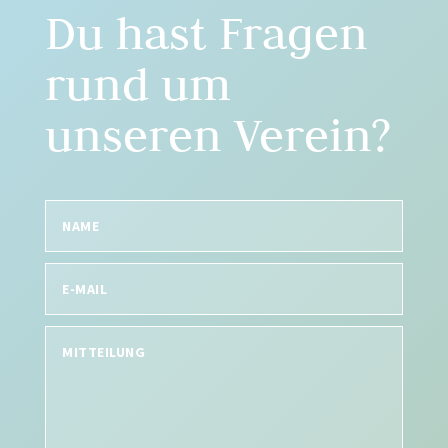
Du hast Fragen
rund um
unseren Verein?