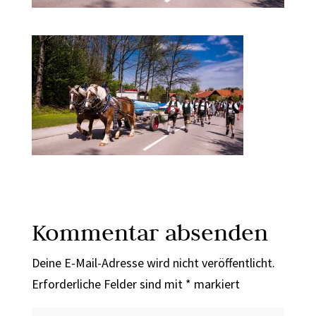
Kommentar absenden
Deine E-Mail-Adresse wird nicht veröffentlicht.
Erforderliche Felder sind mit
*
markiert