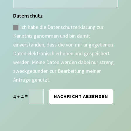
Datenschutz
Ich habe die Datenschutzerklärung zur
Kenntnis genommen und bin damit
einverstanden, dass die von mir angegebenen
Daten elektronisch erhoben und gespeichert
werden. Meine Daten werden dabei nur streng
zweckgebunden zur Bearbeitung meiner
Anfrage genutzt.
=
4 + 4
NACHRICHT ABSENDEN