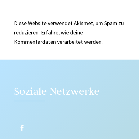
Diese Website verwendet Akismet, um Spam zu
reduzieren.
Erfahre, wie deine
Kommentardaten verarbeitet werden.
Soziale Netzwerke