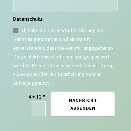
Datenschutz
Ich habe die Datenschutzerklärung zur
Kenntnis genommen und bin damit
einverstanden, dass die von mir angegebenen
Daten elektronisch erhoben und gespeichert
werden. Meine Daten werden dabei nur streng
zweckgebunden zur Bearbeitung meiner
Anfrage genutzt.
=
4 + 12
NACHRICHT
ABSENDEN