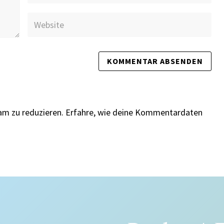
am zu reduzieren.
Erfahre, wie deine Kommentardaten