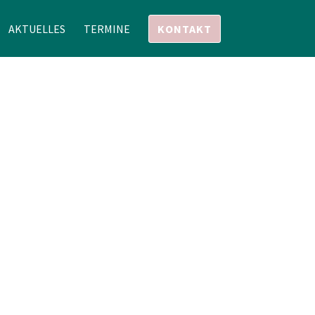
AKTUELLES
TERMINE
KONTAKT