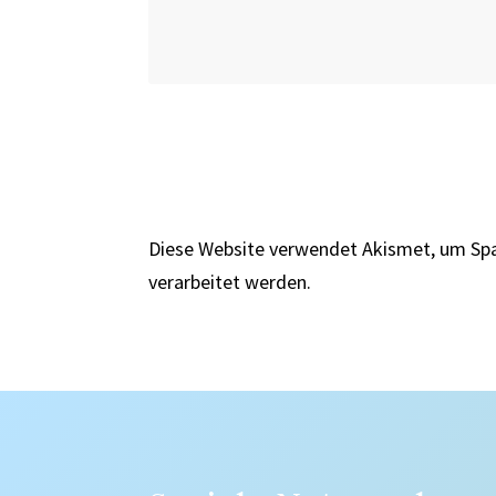
Diese Website verwendet Akismet, um Sp
verarbeitet werden.