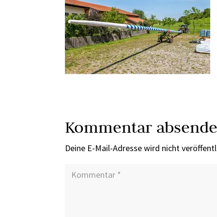
Kommentar absend
Deine E-Mail-Adresse wird nicht veröffentl