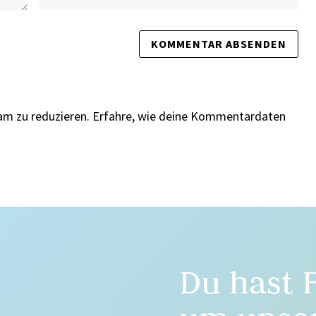
am zu reduzieren.
Erfahre, wie deine Kommentardaten
Du hast 