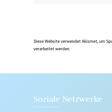
Diese Website verwendet Akismet, um Sp
verarbeitet werden.
Soziale Netzwerke