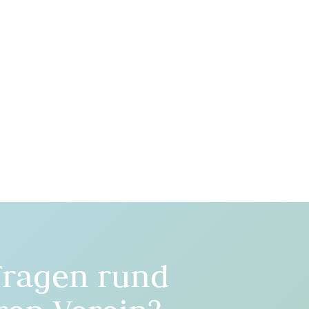
Fragen rund