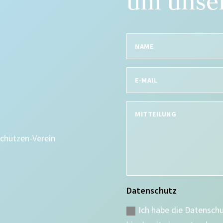
um unser
Schützen-Verein
Datenschutz
Ich habe die Datensch