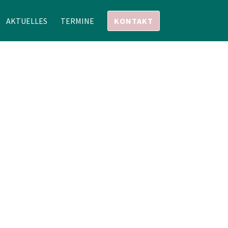
AKTUELLES
TERMINE
KONTAKT