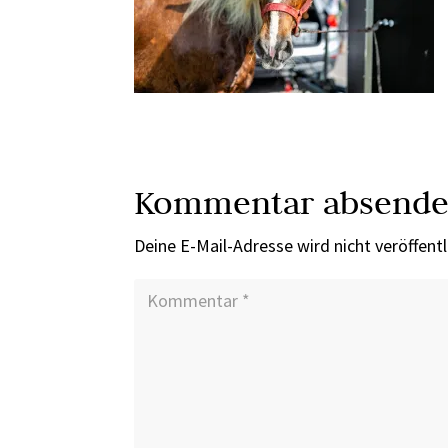
Kommentar absend
Deine E-Mail-Adresse wird nicht veröffentl