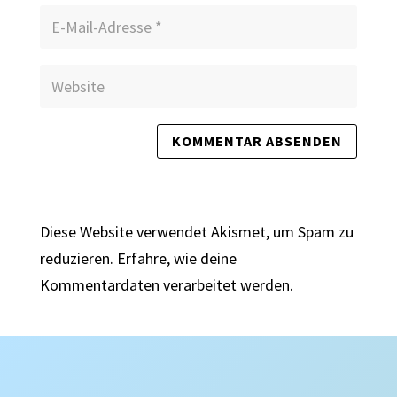
Diese Website verwendet Akismet, um Spam zu
reduzieren.
Erfahre, wie deine
Kommentardaten verarbeitet werden.