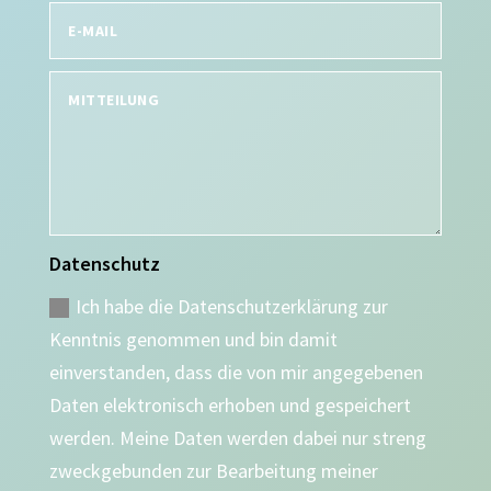
Datenschutz
Ich habe die Datenschutzerklärung zur
Kenntnis genommen und bin damit
einverstanden, dass die von mir angegebenen
Daten elektronisch erhoben und gespeichert
werden. Meine Daten werden dabei nur streng
zweckgebunden zur Bearbeitung meiner