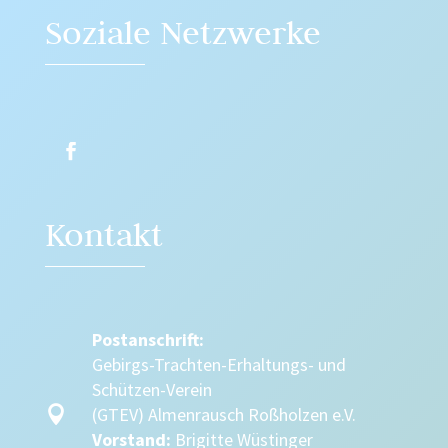
Soziale Netzwerke
Kontakt
Postanschrift:
Gebirgs-Trachten-Erhaltungs- und
Schützen-Verein

(GTEV) Almenrausch Roßholzen e.V.
Vorstand:
Brigitte Wüstinger