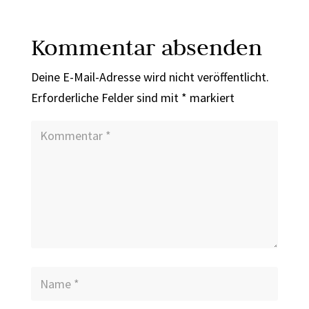
Kommentar absenden
Deine E-Mail-Adresse wird nicht veröffentlicht.
Erforderliche Felder sind mit
*
markiert