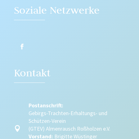
Soziale Netzwerke
Kontakt
Postanschrift:
Gebirgs-Trachten-Erhaltungs- und
Schützen-Verein

(GTEV) Almenrausch Roßholzen e.V.
Vorstand:
Brigitte Wüstinger