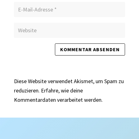
Diese Website verwendet Akismet, um Spam zu
reduzieren.
Erfahre, wie deine
Kommentardaten verarbeitet werden.