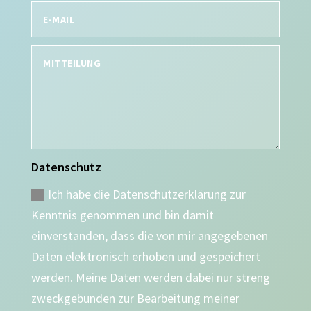
Datenschutz
Ich habe die Datenschutzerklärung zur
Kenntnis genommen und bin damit
einverstanden, dass die von mir angegebenen
Daten elektronisch erhoben und gespeichert
werden. Meine Daten werden dabei nur streng
zweckgebunden zur Bearbeitung meiner