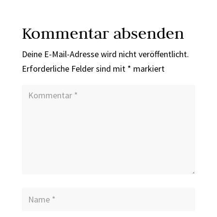
Kommentar absenden
Deine E-Mail-Adresse wird nicht veröffentlicht.
Erforderliche Felder sind mit
*
markiert