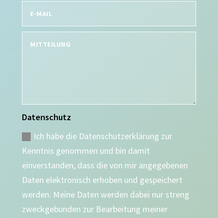
Datenschutz
Ich habe die Datenschutzerklärung zur
Kenntnis genommen und bin damit
einverstanden, dass die von mir angegebenen
Daten elektronisch erhoben und gespeichert
werden. Meine Daten werden dabei nur streng
zweckgebunden zur Bearbeitung meiner