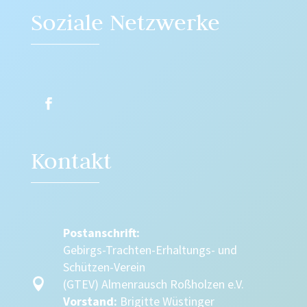
Soziale Netzwerke
Kontakt
Postanschrift:
Gebirgs-Trachten-Erhaltungs- und
Schützen-Verein

(GTEV) Almenrausch Roßholzen e.V.
Vorstand:
Brigitte Wüstinger