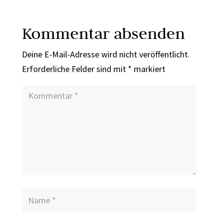
Kommentar absenden
Deine E-Mail-Adresse wird nicht veröffentlicht.
Erforderliche Felder sind mit
*
markiert