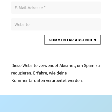
Diese Website verwendet Akismet, um Spam zu
reduzieren.
Erfahre, wie deine
Kommentardaten verarbeitet werden.