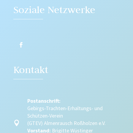
Soziale Netzwerke
Kontakt
Postanschrift:
Gebirgs-Trachten-Erhaltungs- und
Schützen-Verein

(GTEV) Almenrausch Roßholzen e.V.
Vorstand:
Brigitte Wüstinger