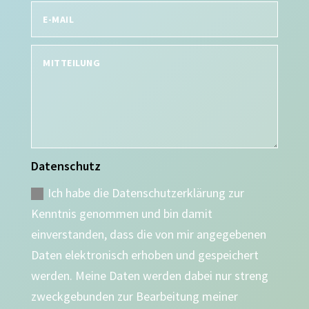
Datenschutz
Ich habe die Datenschutzerklärung zur
Kenntnis genommen und bin damit
einverstanden, dass die von mir angegebenen
Daten elektronisch erhoben und gespeichert
werden. Meine Daten werden dabei nur streng
zweckgebunden zur Bearbeitung meiner