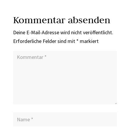
Kommentar absenden
Deine E-Mail-Adresse wird nicht veröffentlicht.
Erforderliche Felder sind mit
*
markiert