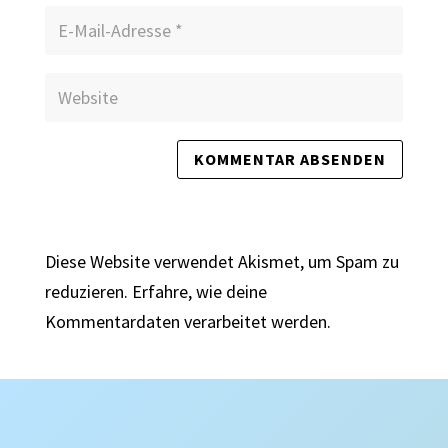
Diese Website verwendet Akismet, um Spam zu
reduzieren.
Erfahre, wie deine
Kommentardaten verarbeitet werden.