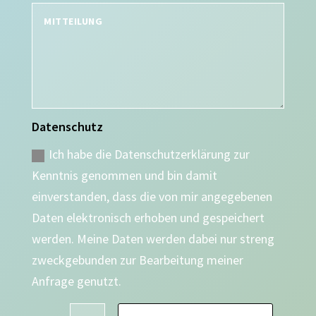
Datenschutz
Ich habe die Datenschutzerklärung zur
Kenntnis genommen und bin damit
einverstanden, dass die von mir angegebenen
Daten elektronisch erhoben und gespeichert
werden. Meine Daten werden dabei nur streng
zweckgebunden zur Bearbeitung meiner
Anfrage genutzt.