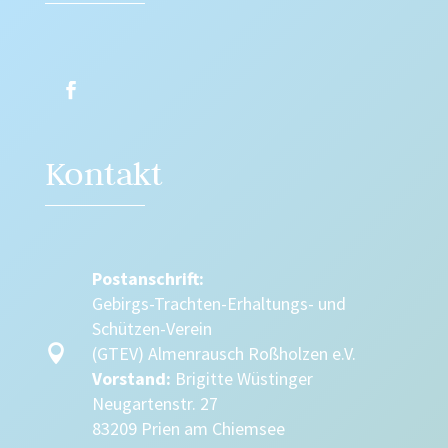
Kontakt
Postanschrift:
Gebirgs-Trachten-Erhaltungs- und
Schützen-Verein

(GTEV) Almenrausch Roßholzen e.V.
Vorstand:
Brigitte Wüstinger
Neugartenstr. 27
83209 Prien am Chiemsee