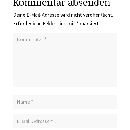
Kommentar absenden
Deine E-Mail-Adresse wird nicht veröffentlicht.
Erforderliche Felder sind mit
*
markiert