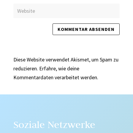
Diese Website verwendet Akismet, um Spam zu
reduzieren.
Erfahre, wie deine
Kommentardaten verarbeitet werden.
Soziale Netzwerke