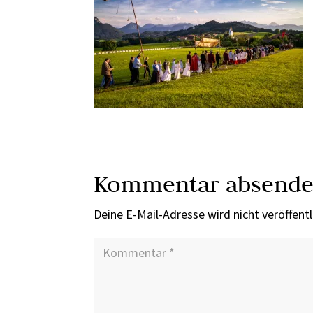
Kommentar absend
Deine E-Mail-Adresse wird nicht veröffentl