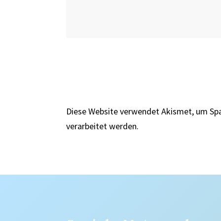
Diese Website verwendet Akismet, um Sp
verarbeitet werden.