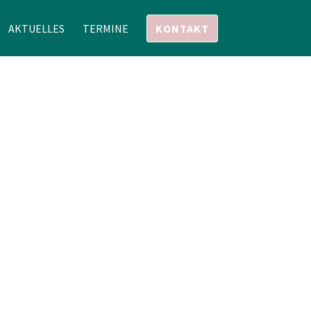
AKTUELLES
TERMINE
KONTAKT