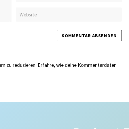
am zu reduzieren.
Erfahre, wie deine Kommentardaten