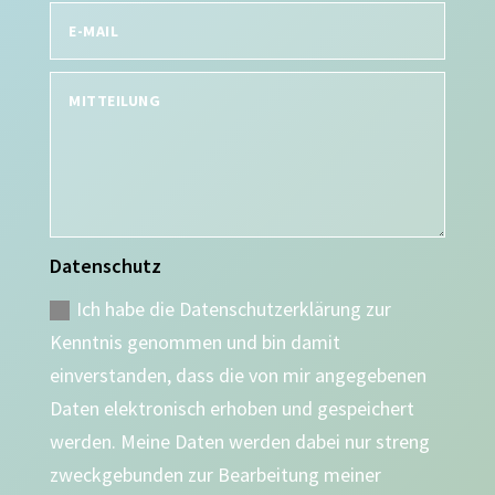
Datenschutz
Ich habe die Datenschutzerklärung zur
Kenntnis genommen und bin damit
einverstanden, dass die von mir angegebenen
Daten elektronisch erhoben und gespeichert
werden. Meine Daten werden dabei nur streng
zweckgebunden zur Bearbeitung meiner