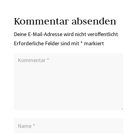
Kommentar absenden
Deine E-Mail-Adresse wird nicht veröffentlicht.
Erforderliche Felder sind mit
*
markiert