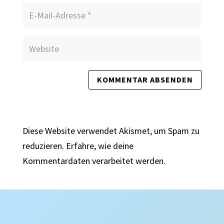
Diese Website verwendet Akismet, um Spam zu
reduzieren.
Erfahre, wie deine
Kommentardaten verarbeitet werden.