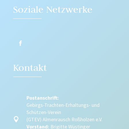
Soziale Netzwerke
Kontakt
Postanschrift:
Gebirgs-Trachten-Erhaltungs- und
Schützen-Verein

(GTEV) Almenrausch Roßholzen e.V.
Vorstand:
Brigitte Wüstinger