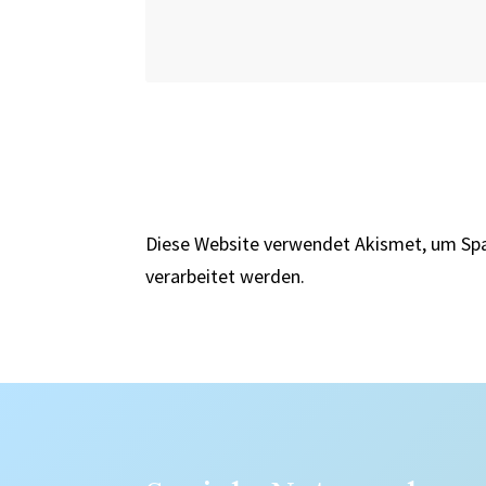
Diese Website verwendet Akismet, um Sp
verarbeitet werden.