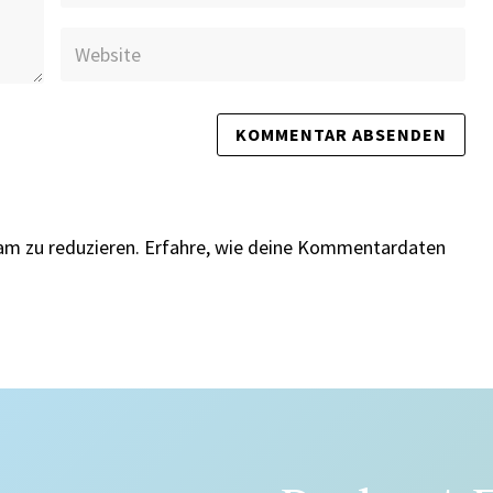
am zu reduzieren.
Erfahre, wie deine Kommentardaten