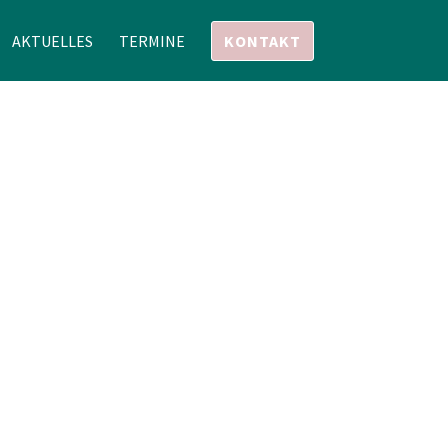
AKTUELLES
TERMINE
KONTAKT