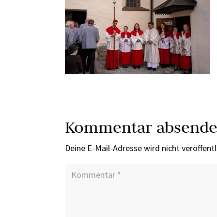
Kommentar absend
Deine E-Mail-Adresse wird nicht veröffentl