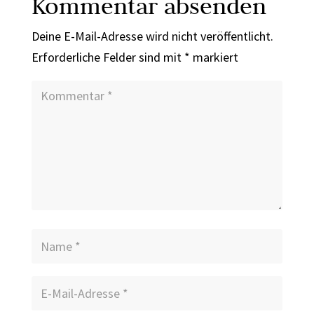
Kommentar absenden
Deine E-Mail-Adresse wird nicht veröffentlicht.
Erforderliche Felder sind mit
*
markiert