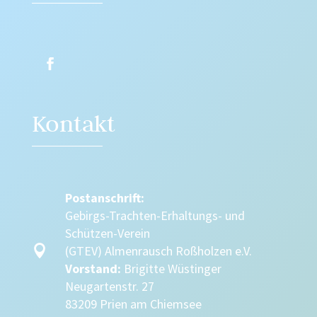
Kontakt
Postanschrift:
Gebirgs-Trachten-Erhaltungs- und
Schützen-Verein

(GTEV) Almenrausch Roßholzen e.V.
Vorstand:
Brigitte Wüstinger
Neugartenstr. 27
83209 Prien am Chiemsee