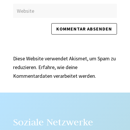
Diese Website verwendet Akismet, um Spam zu
reduzieren.
Erfahre, wie deine
Kommentardaten verarbeitet werden.
Soziale Netzwerke