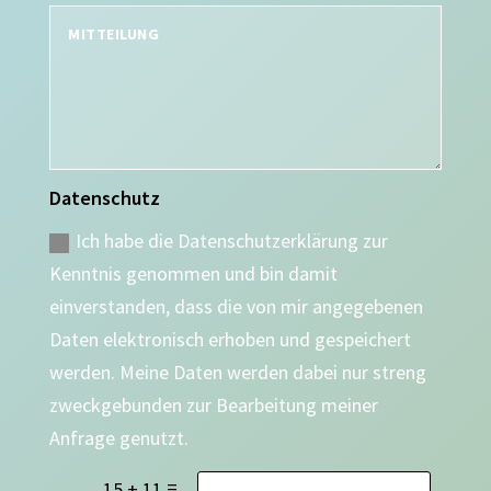
Datenschutz
Ich habe die Datenschutzerklärung zur
Kenntnis genommen und bin damit
einverstanden, dass die von mir angegebenen
Daten elektronisch erhoben und gespeichert
werden. Meine Daten werden dabei nur streng
zweckgebunden zur Bearbeitung meiner
Anfrage genutzt.
=
15 + 11