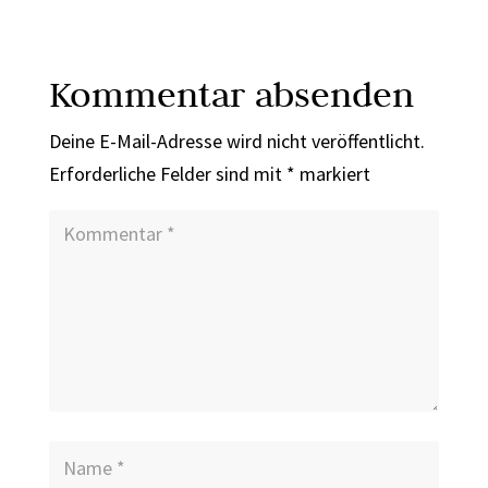
Kommentar absenden
Deine E-Mail-Adresse wird nicht veröffentlicht.
Erforderliche Felder sind mit
*
markiert