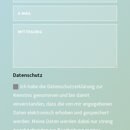
Datenschutz
Ich habe die Datenschutzerklärung zur
Kenntnis genommen und bin damit
einverstanden, dass die von mir angegebenen
Daten elektronisch erhoben und gespeichert
werden. Meine Daten werden dabei nur streng
zweckgebunden zur Bearbeitung meiner