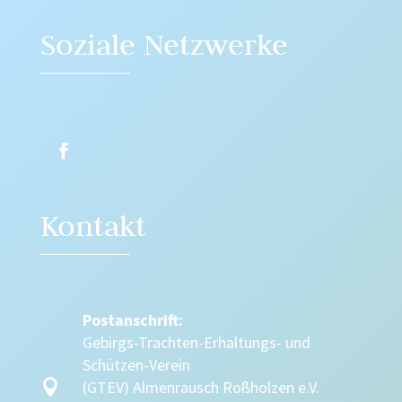
Soziale Netzwerke
Kontakt
Postanschrift:
Gebirgs-Trachten-Erhaltungs- und
Schützen-Verein

(GTEV) Almenrausch Roßholzen e.V.