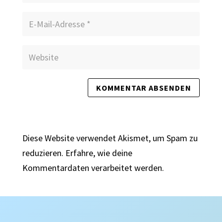
Diese Website verwendet Akismet, um Spam zu
reduzieren.
Erfahre, wie deine
Kommentardaten verarbeitet werden.