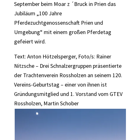
September beim Moar z ´Bruck in Prien das
Jubiläum „100 Jahre
Pferdezuchtgenossenschaft Prien und
Umgebung“ mit einem großen Pferdetag
gefeiert wird.
Text: Anton Hötzelsperger, Foto/s: Rainer
Nitzsche – Drei Schnalzergruppen präsentierte
der Trachtenverein Rossholzen an seinem 120.
Vereins-Geburtstag – einer von ihnen ist
Gründungsmitglied und 1. Vorstand vom GTEV
Rossholzen, Martin Schober