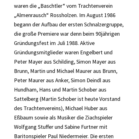
waren die „Baschtler“ vom Trachtenverein
„Almenrausch“ Rossholzen. Im August 1986
begann der Aufbau der ersten Schnalzergruppe,
die große Premiere war denn beim 90jährigen
Gründungsfest im Juli 1988. Aktive
Gründungsmitglieder waren Engelbert und
Peter Mayer aus Schilding, Simon Mayer aus
Brunn, Martin und Michael Maurer aus Brunn,
Peter Maurer aus Anker, Simon Deindl aus
Hundham, Hans und Martin Schober aus
Sattelberg (Martin Schober ist heute Vorstand
des Trachtenvereins), Michael Huber aus
Eßbaum sowie als Musiker die Ziachspieler
Wolfgang Stuffer und Sabine Furtner mit
Baritonspieler Paul Niedermeier. Die ersten