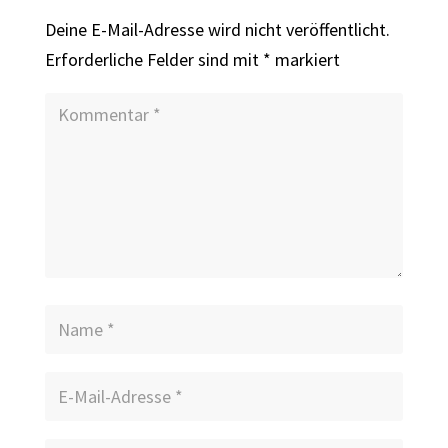
Deine E-Mail-Adresse wird nicht veröffentlicht.
Erforderliche Felder sind mit
*
markiert