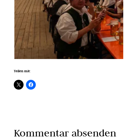
Teilen mit:
Kommentar absenden