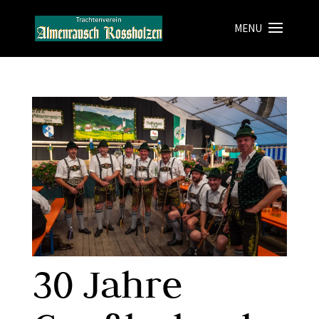
30 Jahre