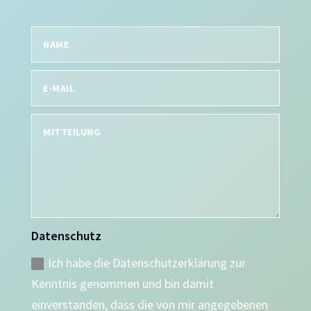
Datenschutz
Ich habe die Datenschutzerklärung zur
Kenntnis genommen und bin damit
einverstanden, dass die von mir angegebenen