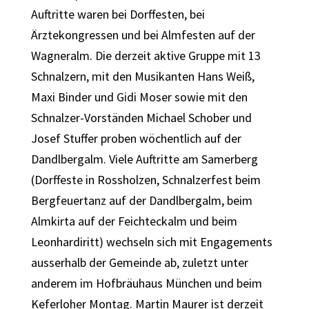
Auftritte waren bei Dorffesten, bei
Ärztekongressen und bei Almfesten auf der
Wagneralm. Die derzeit aktive Gruppe mit 13
Schnalzern, mit den Musikanten Hans Weiß,
Maxi Binder und Gidi Moser sowie mit den
Schnalzer-Vorständen Michael Schober und
Josef Stuffer proben wöchentlich auf der
Dandlbergalm. Viele Auftritte am Samerberg
(Dorffeste in Rossholzen, Schnalzerfest beim
Bergfeuertanz auf der Dandlbergalm, beim
Almkirta auf der Feichteckalm und beim
Leonhardiritt) wechseln sich mit Engagements
ausserhalb der Gemeinde ab, zuletzt unter
anderem im Hofbräuhaus München und beim
Keferloher Montag. Martin Maurer ist derzeit