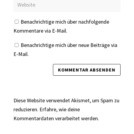
Benachrichtige mich über nachfolgende
Kommentare via E-Mail.
Benachrichtige mich über neue Beiträge via
E-Mail.
Diese Website verwendet Akismet, um Spam zu
reduzieren.
Erfahre, wie deine
Kommentardaten verarbeitet werden.