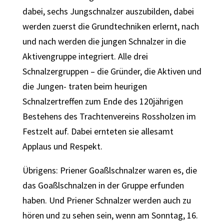
dabei, sechs Jungschnalzer auszubilden, dabei
werden zuerst die Grundtechniken erlernt, nach
und nach werden die jungen Schnalzer in die
Aktivengruppe integriert. Alle drei
Schnalzergruppen – die Gründer, die Aktiven und
die Jungen- traten beim heurigen
Schnalzertreffen zum Ende des 120jährigen
Bestehens des Trachtenvereins Rossholzen im
Festzelt auf. Dabei ernteten sie allesamt
Applaus und Respekt.
Übrigens: Priener Goaßlschnalzer waren es, die
das Goaßlschnalzen in der Gruppe erfunden
haben. Und Priener Schnalzer werden auch zu
hören und zu sehen sein, wenn am Sonntag, 16.