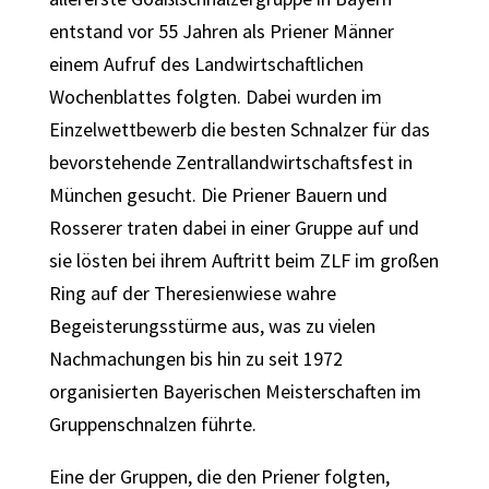
entstand vor 55 Jahren als Priener Männer
einem Aufruf des Landwirtschaftlichen
Wochenblattes folgten. Dabei wurden im
Einzelwettbewerb die besten Schnalzer für das
bevorstehende Zentrallandwirtschaftsfest in
München gesucht. Die Priener Bauern und
Rosserer traten dabei in einer Gruppe auf und
sie lösten bei ihrem Auftritt beim ZLF im großen
Ring auf der Theresienwiese wahre
Begeisterungsstürme aus, was zu vielen
Nachmachungen bis hin zu seit 1972
organisierten Bayerischen Meisterschaften im
Gruppenschnalzen führte.
Eine der Gruppen, die den Priener folgten,