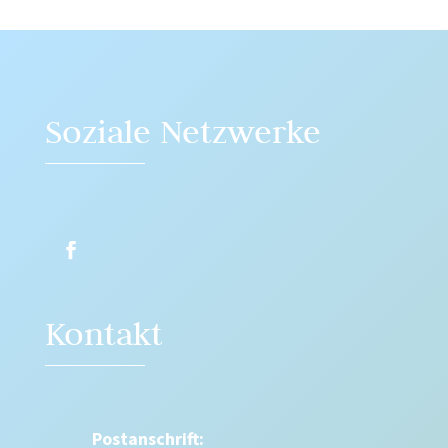
Soziale Netzwerke
Kontakt
Postanschrift: