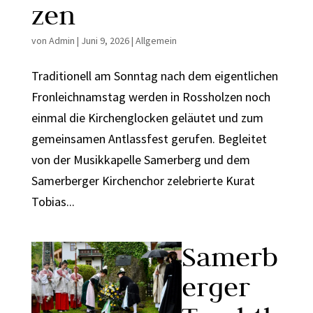
zen
von
Admin
|
Juni 9, 2026
|
Allgemein
Traditionell am Sonntag nach dem eigentlichen
Fronleichnamstag werden in Rossholzen noch
einmal die Kirchenglocken geläutet und zum
gemeinsamen Antlassfest gerufen. Begleitet
von der Musikkapelle Samerberg und dem
Samerberger Kirchenchor zelebrierte Kurat
Tobias...
Samerb
erger