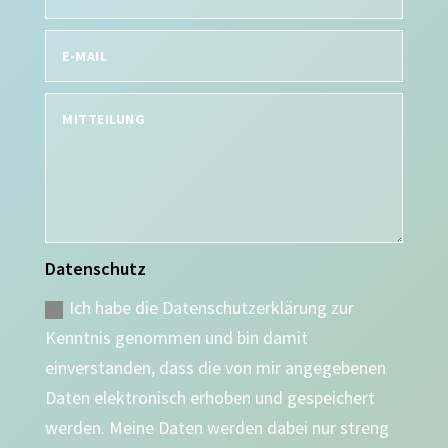
Datenschutz
Ich habe die Datenschutzerklärung zur
Kenntnis genommen und bin damit
einverstanden, dass die von mir angegebenen
Daten elektronisch erhoben und gespeichert
werden. Meine Daten werden dabei nur streng