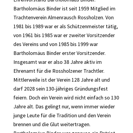
Bartholomäus Binder ist seit 1959 Mitglied im
Trachtenverein Almenrausch Rossholzen. Von
1981 bis 1989 war er als Schützenmeister tätig,
von 1961 bis 1985 war er zweiter Vorsitzender
des Vereins und von 1985 bis 1999 war
Bartholomäus Binder erster Vorsitzender.
Insgesamt war er also 38 Jahre aktiv im
Ehrenamt für die Rossholzener Trachtler.
Mittlerweile ist der Verein 128 Jahre alt und
darf 2028 sein 130-jähriges Gründungsfest
feiern. Doch ein Verein wird nicht einfach so 130
Jahre alt. Das gelingt nur, wenn immer wieder
junge Leute für die Tradition und den Verein
brennen und die Glut weitertragen.