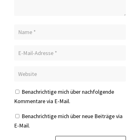
Benachrichtige mich über nachfolgende
Kommentare via E-Mail.
Benachrichtige mich über neue Beiträge via
E-Mail.