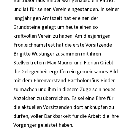
Bartholomäus Binder war genauso ein Patriot
und ist für seinen Verein eingestanden. In seiner
langjährigen Amtszeit hat er einen der
Grundsteine gelegt um heute einen so
kraftvollen Verein zu haben. Am diesjährigen
Fronleichnamsfest hat die erste Vorsitzende
Brigitte Wüstinger zusammen mit ihren
Stellvertretern Max Maurer und Florian Griebl
die Gelegenheit ergriffen ein gemeinsames Bild
mit dem Ehrenvorstand Bartholomäus Binder
zu machen und ihm in diesem Zuge sein neues
Abzeichen zu überreichen. Es sei eine Ehre für
die aktuellen Vorsitzenden dort anknüpfen zu
dürfen, voller Dankbarkeit für die Arbeit die ihre
Vorgänger geleistet haben.