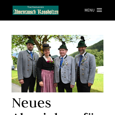
Neues