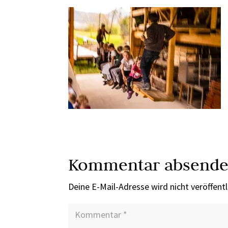
Kommentar absend
Deine E-Mail-Adresse wird nicht veröffentl