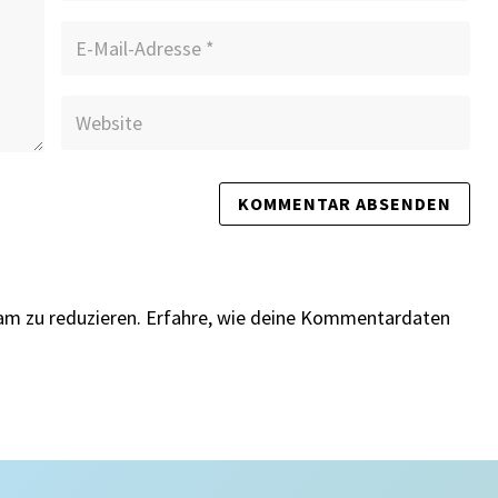
am zu reduzieren.
Erfahre, wie deine Kommentardaten