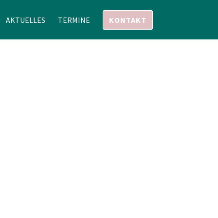
AKTUELLES
TERMINE
KONTAKT