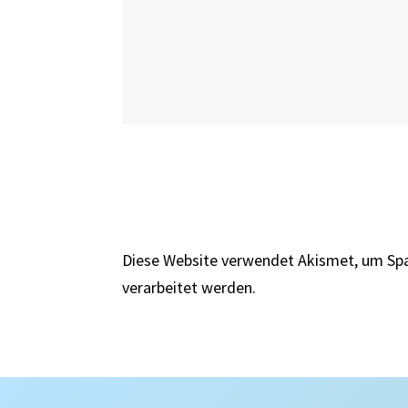
Diese Website verwendet Akismet, um Sp
verarbeitet werden.