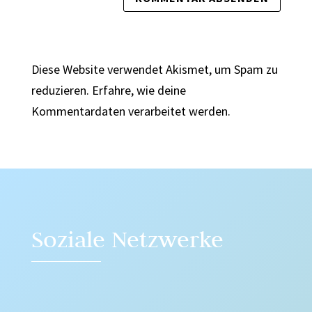
Diese Website verwendet Akismet, um Spam zu
reduzieren.
Erfahre, wie deine
Kommentardaten verarbeitet werden.
Soziale Netzwerke