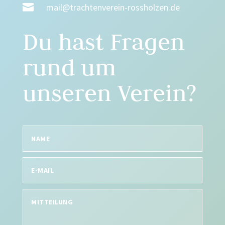

mail@trachtenverein-rossholzen.de
Du hast Fragen
rund um
unseren Verein?