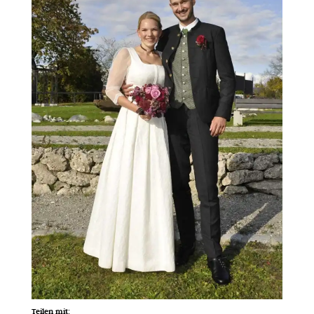
Teilen mit: