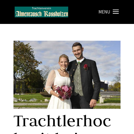
Trachtlerhoc