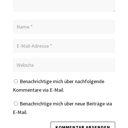
Benachrichtige mich über nachfolgende
Kommentare via E-Mail.
Benachrichtige mich über neue Beiträge via
E-Mail.