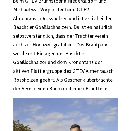
beim GTEV Brünnstoana Niederaudorf und
Michael war Vorplattler beim GTEV
Almenrausch Rossholzen und ist aktiv bei den
Baschtler Goaßlschnalzern. Da ist es natürlich
selbstverständlich, dass der Trachtenverein
auch zur Hochzeit gratuliert. Das Brautpaar
wurde mit Einlagen der Baschtler
Goaßlschnalzer und dem Kronentanz der
aktiven Plattlergruppe des GTEV Almenrausch
Rossholzen geehrt. Als Geschenk überbrachte
der Verein einen Baum und einen Brautteller.