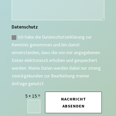
Datenschutz
Ich habe die Datenschutzerklärung zur
Kenntnis genommen und bin damit
einverstanden, dass die von mir angegebenen
Daten elektronisch erhoben und gespeichert
werden. Meine Daten werden dabei nur streng
zweckgebunden zur Bearbeitung meiner
Anfrage genutzt.
=
5 + 15
NACHRICHT
ABSENDEN