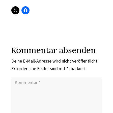
Kommentar absenden
Deine E-Mail-Adresse wird nicht veröffentlicht.
Erforderliche Felder sind mit
*
markiert