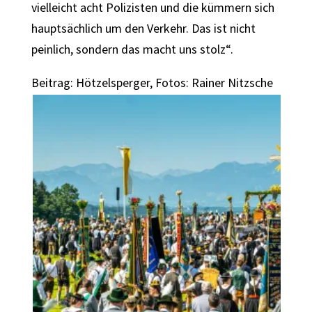
vielleicht acht Polizisten und die kümmern sich
hauptsächlich um den Verkehr. Das ist nicht
peinlich, sondern das macht uns stolz“.
Beitrag: Hötzelsperger, Fotos: Rainer Nitzsche