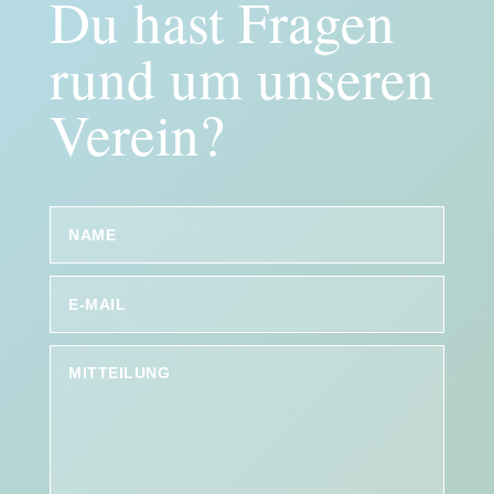
Du hast Fragen
rund um unseren
Verein?