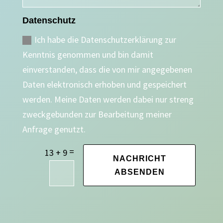
Datenschutz
Ich habe die Datenschutzerklärung zur
Kenntnis genommen und bin damit
einverstanden, dass die von mir angegebenen
Daten elektronisch erhoben und gespeichert
werden. Meine Daten werden dabei nur streng
zweckgebunden zur Bearbeitung meiner
Anfrage genutzt.
=
13 + 9
NACHRICHT
ABSENDEN