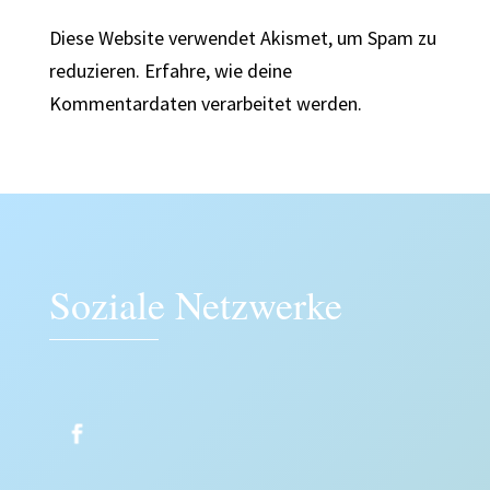
Diese Website verwendet Akismet, um Spam zu
reduzieren.
Erfahre, wie deine
Kommentardaten verarbeitet werden.
Soziale Netzwerke