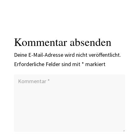
Kommentar absenden
Deine E-Mail-Adresse wird nicht veröffentlicht.
Erforderliche Felder sind mit
*
markiert