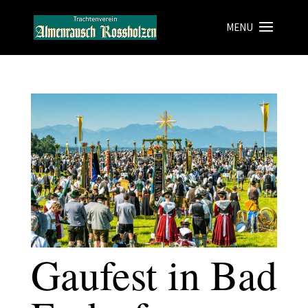
Gaufest in Bad