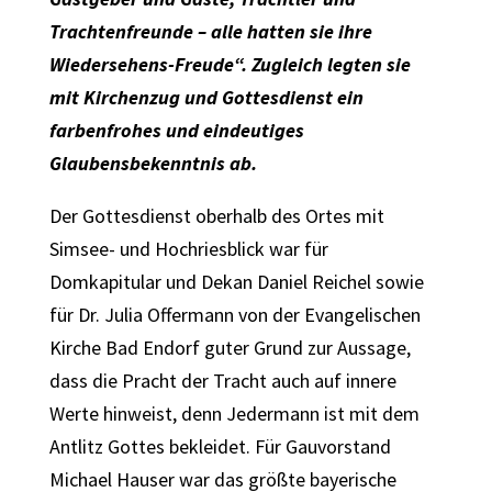
Trachtenfreunde – alle hatten sie ihre
Wiedersehens-Freude“. Zugleich legten sie
mit Kirchenzug und Gottesdienst ein
farbenfrohes und eindeutiges
Glaubensbekenntnis ab.
Der Gottesdienst oberhalb des Ortes mit
Simsee- und Hochriesblick war für
Domkapitular und Dekan Daniel Reichel sowie
für Dr. Julia Offermann von der Evangelischen
Kirche Bad Endorf guter Grund zur Aussage,
dass die Pracht der Tracht auch auf innere
Werte hinweist, denn Jedermann ist mit dem
Antlitz Gottes bekleidet. Für Gauvorstand
Michael Hauser war das größte bayerische