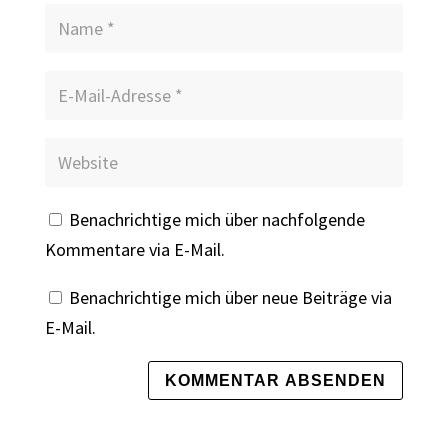
Benachrichtige mich über nachfolgende
Kommentare via E-Mail.
Benachrichtige mich über neue Beiträge via
E-Mail.