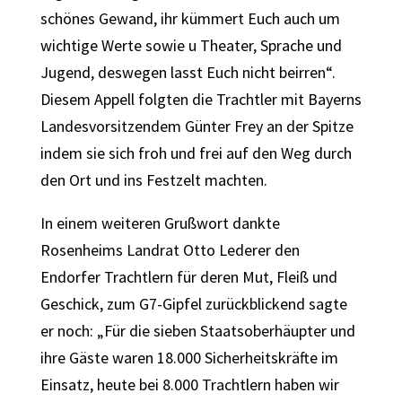
schönes Gewand, ihr kümmert Euch auch um
wichtige Werte sowie u Theater, Sprache und
Jugend, deswegen lasst Euch nicht beirren“.
Diesem Appell folgten die Trachtler mit Bayerns
Landesvorsitzendem Günter Frey an der Spitze
indem sie sich froh und frei auf den Weg durch
den Ort und ins Festzelt machten.
In einem weiteren Grußwort dankte
Rosenheims Landrat Otto Lederer den
Endorfer Trachtlern für deren Mut, Fleiß und
Geschick, zum G7-Gipfel zurückblickend sagte
er noch: „Für die sieben Staatsoberhäupter und
ihre Gäste waren 18.000 Sicherheitskräfte im
Einsatz, heute bei 8.000 Trachtlern haben wir