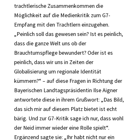
trachtlerische Zusammenkommen die
Möglichkeit auf die Medienkritik zum G7-
Empfang mit den Trachtlern einzugehen.
„Peinlich soll das gewesen sein? Ist es peinlich,
dass die ganze Welt uns ob der
Brauchtumspflege bewundert? Oder ist es
peinlich, dass wir uns in Zeiten der
Globalisierung um regionale Identität
kümmern?“ – auf diese Fragen in Richtung der
Bayerischen Landtagspräsidentin Ilse Aigner
antwortete diese in ihrem Grußwort: „Das Bild,
das sich mir auf diesem Platz bietet ist echt
bärig. Und zur G7-Kritik sage ich nur, dass wohl
der Neid immer wieder eine Rolle spielt“.
Ergänzend sagte sie: „Ihr habt nicht nur ein