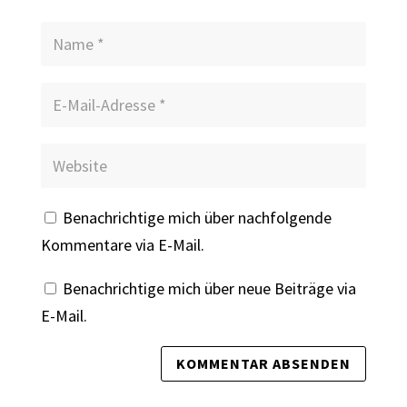
Benachrichtige mich über nachfolgende
Kommentare via E-Mail.
Benachrichtige mich über neue Beiträge via
E-Mail.