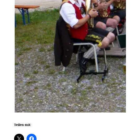
Teilen mit: