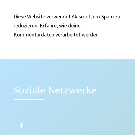
Diese Website verwendet Akismet, um Spam zu
reduzieren.
Erfahre, wie deine
Kommentardaten verarbeitet werden.
Soziale Netzwerke