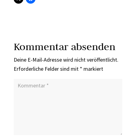
Kommentar absenden
Deine E-Mail-Adresse wird nicht veröffentlicht.
Erforderliche Felder sind mit
*
markiert