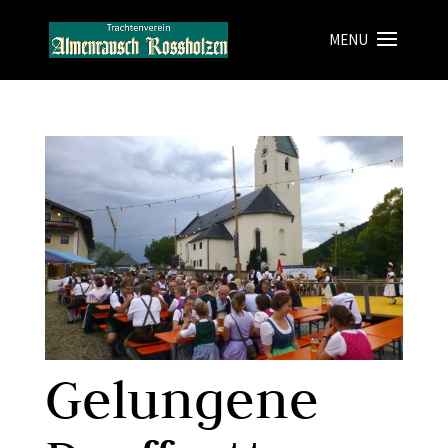
Gelungene