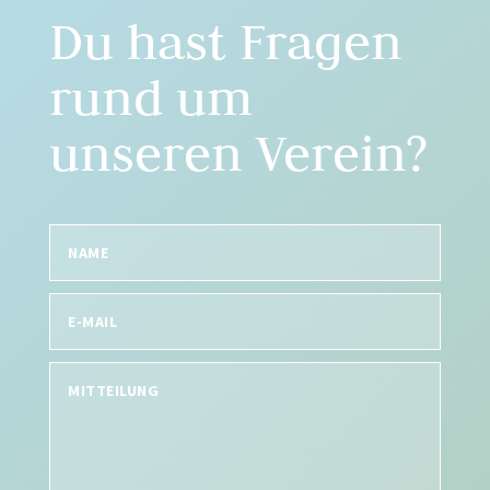
Du hast Fragen
rund um
unseren Verein?