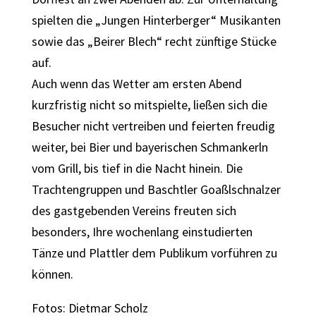
spielten die „Jungen Hinterberger“ Musikanten
sowie das „Beirer Blech“ recht zünftige Stücke
auf.
Auch wenn das Wetter am ersten Abend
kurzfristig nicht so mitspielte, ließen sich die
Besucher nicht vertreiben und feierten freudig
weiter, bei Bier und bayerischen Schmankerln
vom Grill, bis tief in die Nacht hinein. Die
Trachtengruppen und Baschtler Goaßlschnalzer
des gastgebenden Vereins freuten sich
besonders, Ihre wochenlang einstudierten
Tänze und Plattler dem Publikum vorführen zu
können.
Fotos: Dietmar Scholz