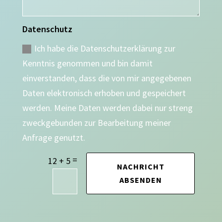
Datenschutz
Ich habe die Datenschutzerklärung zur
Kenntnis genommen und bin damit
einverstanden, dass die von mir angegebenen
Daten elektronisch erhoben und gespeichert
werden. Meine Daten werden dabei nur streng
zweckgebunden zur Bearbeitung meiner
Anfrage genutzt.
=
12 + 5
NACHRICHT
ABSENDEN