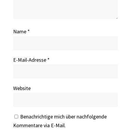
Name
*
E-Mail-Adresse
*
Website
Benachrichtige mich über nachfolgende
Kommentare via E-Mail.