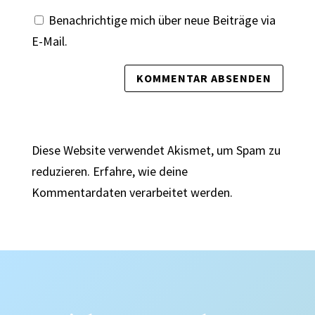
Benachrichtige mich über neue Beiträge via
E-Mail.
Diese Website verwendet Akismet, um Spam zu
reduzieren.
Erfahre, wie deine
Kommentardaten verarbeitet werden.