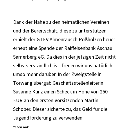
Dank der Nähe zu den heimatlichen Vereinen
und der Bereitschaft, diese zu unterstützen
erhielt der GTEV Almenrausch Roßholzen heuer
erneut eine Spende der Raiffeisenbank Aschau
Samerberg eG. Da dies in der jetzigen Zeit nicht
selbstverständlich ist, freuen wir uns natürlich
umso mehr darüber. In der Zweigstelle in
Törwang übergab Geschäftsstellenleiterin
Susanne Kunz einen Scheck in Höhe von 250
EUR an den ersten Vorsitzenden Martin
Schober. Dieser sicherte zu, das Geld für die
Jugendförderung zu verwenden.
Teilen mit: