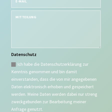
Datenschutz
Ich habe die Datenschutzerklärung zur
Kenntnis genommen und bin damit
einverstanden, dass die von mir angegebenen
Daten elektronisch erhoben und gespeichert
werden. Meine Daten werden dabei nur streng
zweckgebunden zur Bearbeitung meiner
Anfrage genutzt.