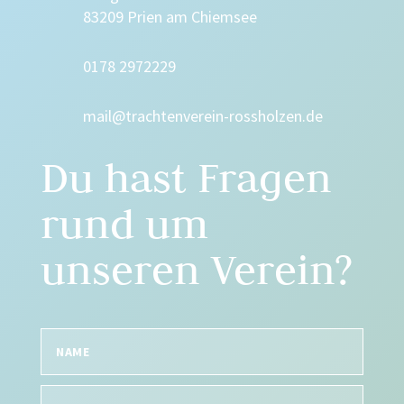
83209 Prien am Chiemsee
0178 2972229
mail@trachtenverein-rossholzen.de
Du hast Fragen
rund um
unseren Verein?