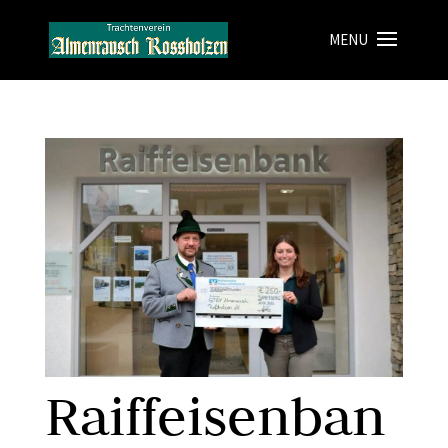
Raiffeisenban