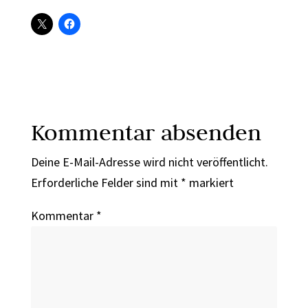
Kommentar absenden
Deine E-Mail-Adresse wird nicht veröffentlicht.
Erforderliche Felder sind mit
*
markiert
Kommentar
*